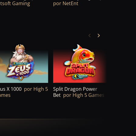
tsoft Gaming
por NetEnt
Sonic 77 
High 5 Ga
us X 1000
por High 5
Split Dragon Power
ames
Bet
por High 5 Games