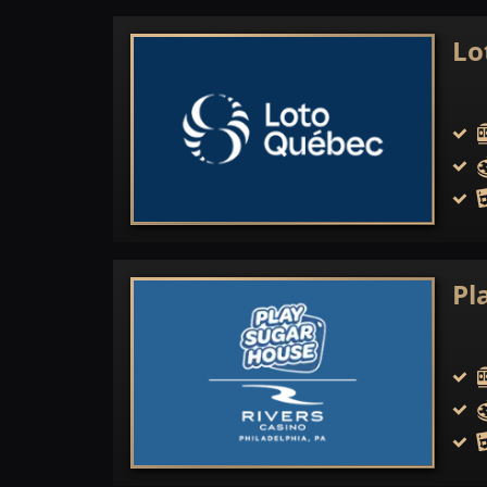
Lo
Pl