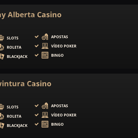
ay Alberta Casino
APOSTAS
SLOTS
VÍDEO POKER
ROLETA
BINGO
BLACKJACK
intura Casino
APOSTAS
SLOTS
VÍDEO POKER
ROLETA
BINGO
BLACKJACK