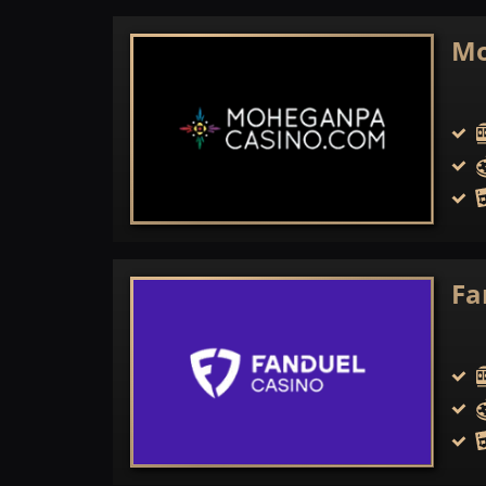
Mo
Fa