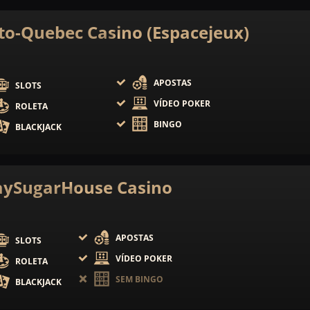
to-Quebec Casino (Espacejeux)
APOSTAS
SLOTS
VÍDEO POKER
ROLETA
BINGO
BLACKJACK
aySugarHouse Casino
APOSTAS
SLOTS
VÍDEO POKER
ROLETA
SEM BINGO
BLACKJACK