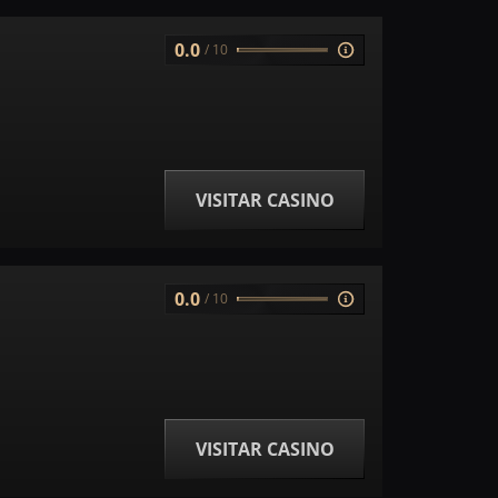
0.0
/ 10
VISITAR CASINO
0.0
/ 10
VISITAR CASINO