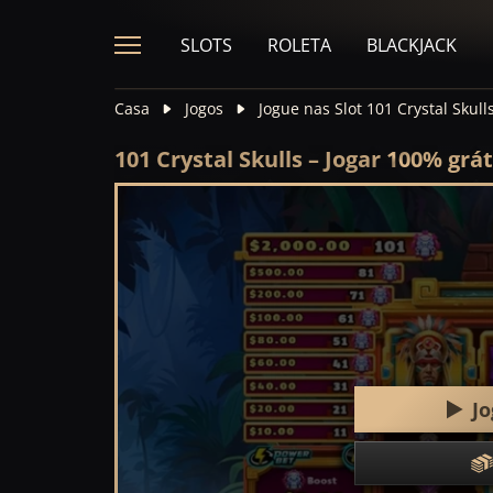
SLOTS
ROLETA
BLACKJACK
Casa
Jogos
Jogue nas Slot 101 Crystal Skul
101 Crystal Skulls – Jogar 100% gr
Jo