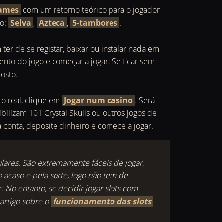
Games
com um retorno teórico para o jogador
no:
Selva
,
Azteca
,
5-tambores
.
 ter de se registar, baixar ou instalar nada em
mento do jogo e começar a jogar. Se ficar sem
posto.
ro real, clique em
Jogar num casino
. Será
ibilizam 101 Crystal Skulls ou outros jogos de
 conta, deposite dinheiro e comece a jogar.
lares. São extremamente fáceis de jogar,
 acaso e pela sorte, logo não tem de
 No entanto, se decidir jogar slots com
artigo sobre o
funcionamento das slots