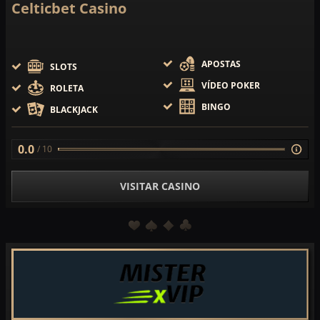
Celticbet Casino
APOSTAS
SLOTS
VÍDEO POKER
ROLETA
BINGO
BLACKJACK
0.0
/ 10
VISITAR CASINO