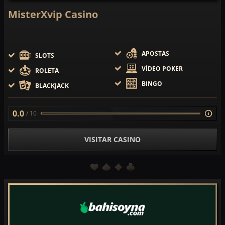
MisterXvip Casino
APOSTAS
SLOTS
VÍDEO POKER
ROLETA
BINGO
BLACKJACK
0.0
/ 10
VISITAR CASINO