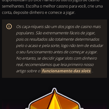
semelhantes. Escolha o melhor cassno para você, crie uma
conta, deposite dinheiro e comece a jogar.
Os caça-níqueis são um dos jogos de casino mais
populares. São extremamente fáceis de jogar,
pois os resultados são totalmente determinados
pelo o acaso e pela sorte, logo não tem de estudar
o seu funcionamento antes de começar a jogar.
No entanto, se decidir jogar slots com dinheiro
real, recomendamos que leia primeiro nosso
artigo sobre o
funcionamento das slots
.