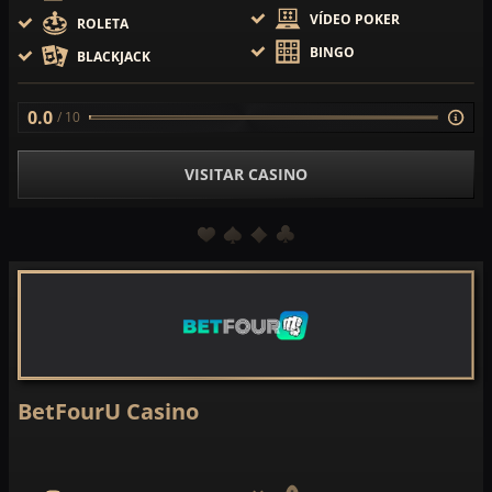
VÍDEO POKER
ROLETA
BINGO
BLACKJACK
0.0
/ 10
VISITAR CASINO
BetFourU Casino