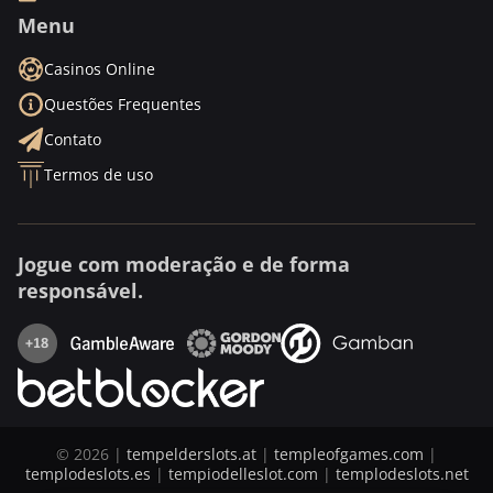
Menu
Casinos Online
Questões Frequentes
Contato
Termos de uso
Jogue com moderação e de forma
responsável.
© 2026 |
tempelderslots.at
|
templeofgames.com
|
templodeslots.es
|
tempiodelleslot.com
|
templodeslots.net