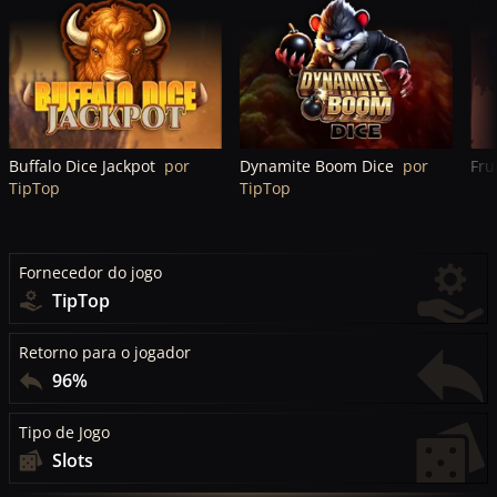
Buffalo Dice Jackpot
por
Dynamite Boom Dice
por
Fru
TipTop
TipTop
Fornecedor do jogo
TipTop
Retorno para o jogador
96%
Tipo de Jogo
Slots