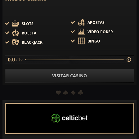
APOSTAS
SLOTS
VÍDEO POKER
ROLETA
BINGO
BLACKJACK
0.0
/ 10
VISITAR CASINO