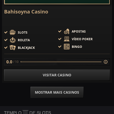
Bahisoyna Casino
APOSTAS
SLOTS
VÍDEO POKER
ROLETA
BINGO
BLACKJACK
0.0
/ 10
VISITAR CASINO
MOSTRAR MAIS CASINOS