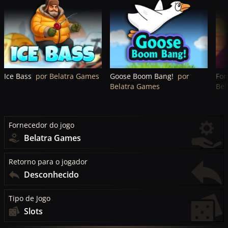
Ice Bass
por Belatra Games
Goose Boom Bang!
por
Fo
Belatra Games
Bel
Fornecedor do jogo
Belatra Games
Retorno para o jogador
Desconhecido
Tipo de Jogo
Slots