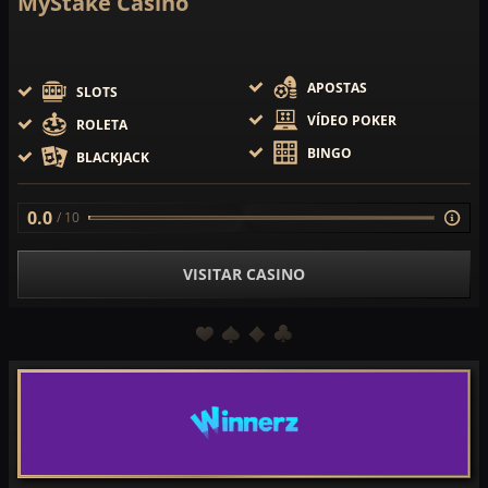
MyStake Casino
APOSTAS
SLOTS
VÍDEO POKER
ROLETA
BINGO
BLACKJACK
0.0
/ 10
VISITAR CASINO