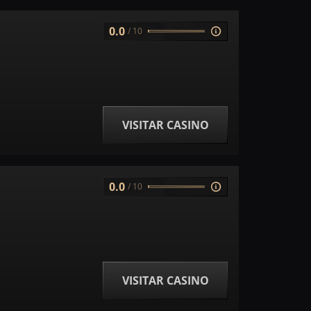
0.0
/ 10
VISITAR CASINO
0.0
/ 10
VISITAR CASINO