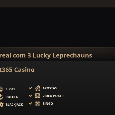
 real com 3 Lucky Leprechauns
t365 Casino
APOSTAS
SLOTS
VÍDEO POKER
ROLETA
BINGO
BLACKJACK