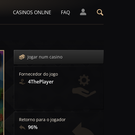
CASINOS ONLINE
FAQ
Jogar num casino
Fornecedor do jogo
4ThePlayer
Retorno para o jogador
96%