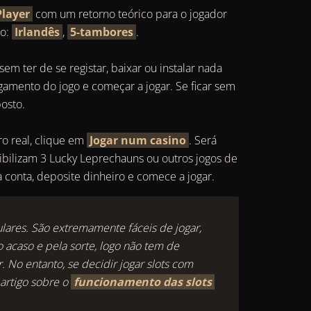
layer
com um retorno teórico para o jogador
no:
Irlandês
,
5-tambores
.
em ter de se registar, baixar ou instalar nada
egamento do jogo e começar a jogar. Se ficar sem
posto.
ro real, clique em
Jogar num casino
. Será
nibilizam 3 Lucky Leprechauns ou outros jogos de
 conta, deposite dinheiro e comece a jogar.
lares. São extremamente fáceis de jogar,
 acaso e pela sorte, logo não tem de
 No entanto, se decidir jogar slots com
artigo sobre o
funcionamento das slots