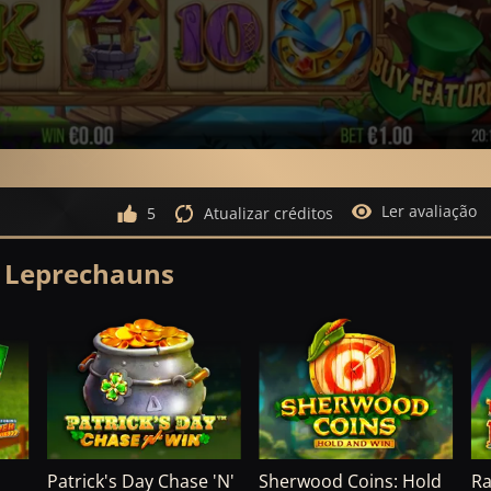
Ler avaliação
5
Atualizar créditos
y Leprechauns
Patrick's Day Chase 'N'
Sherwood Coins: Hold
Ra