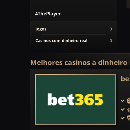
4ThePlayer
Jogos
0
Casinos com dinheiro real
0
Melhores casinos a dinheiro
be