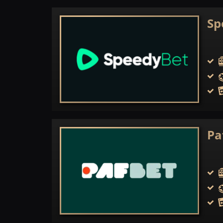
Sp
Pa