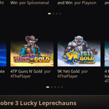
ght
Win
por Spinomenal
and Win
por Playson
an
ate
4TP Guns N’ Gold
por
9K Yeti Gold
por
4 
4ThePlayer
4ThePlayer
Ic
4T
Sobre 3 Lucky Leprechauns