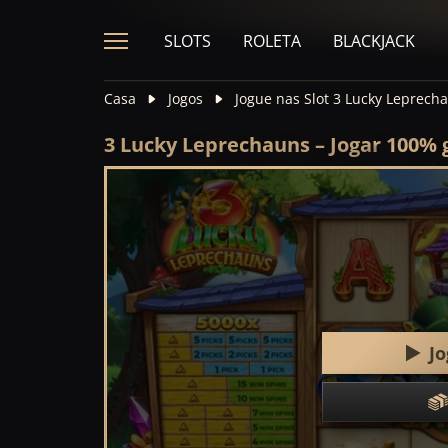
SLOTS
ROLETA
BLACKJACK
Casa
Jogos
Jogue nas Slot 3 Lucky Leprech
3 Lucky Leprechauns – Jogar 100%
Jo