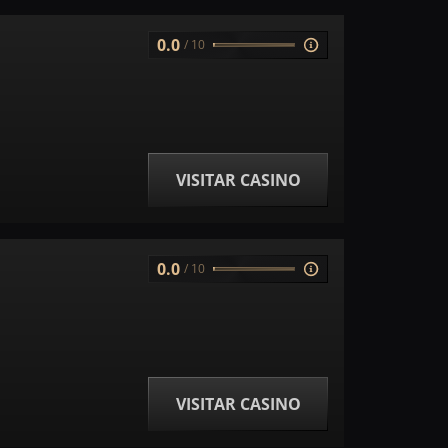
0.0
/ 10
VISITAR CASINO
0.0
/ 10
VISITAR CASINO