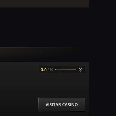
0.0
/ 10
VISITAR CASINO