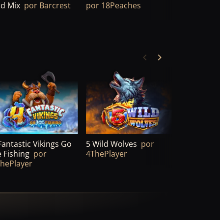
d Mix
por Barcrest
por 18Peaches
4 Fantastic
Amazon A
por 4TheP
Fantastic Vikings Go
5 Wild Wolves
por
e Fishing
por
4ThePlayer
hePlayer