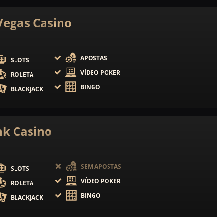
Vegas Casino
APOSTAS
SLOTS
VÍDEO POKER
ROLETA
BINGO
BLACKJACK
nk Casino
SEM APOSTAS
SLOTS
VÍDEO POKER
ROLETA
BINGO
BLACKJACK