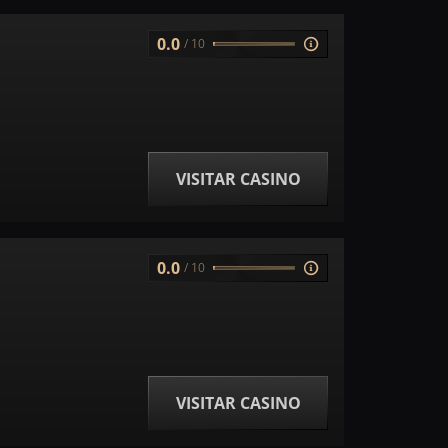
0.0
/ 10
VISITAR CASINO
0.0
/ 10
VISITAR CASINO