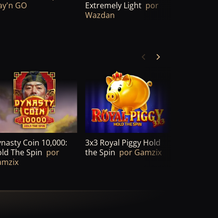
ay'n GO
Extremely Light
por
Wazdan
3x5 Joker:
Spin
por 
nasty Coin 10,000:
3x3 Royal Piggy Hold
ld The Spin
por
the Spin
por Gamzix
amzix