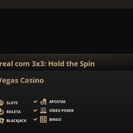
real com 3x3: Hold the Spin
Vegas Casino
APOSTAS
SLOTS
VÍDEO POKER
ROLETA
BINGO
BLACKJACK