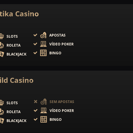
tika Casino
APOSTAS
SLOTS
VÍDEO POKER
ROLETA
BINGO
BLACKJACK
ild Casino
SEM APOSTAS
SLOTS
VÍDEO POKER
ROLETA
BINGO
BLACKJACK