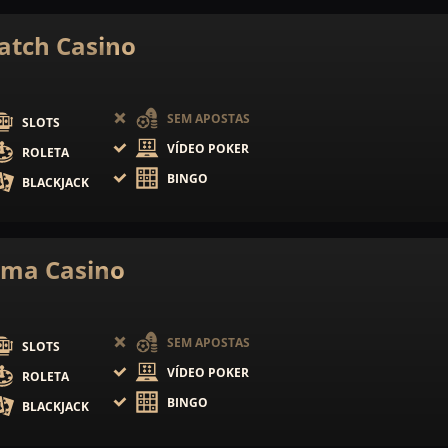
atch Casino
SEM APOSTAS
SLOTS
VÍDEO POKER
ROLETA
BINGO
BLACKJACK
ma Casino
SEM APOSTAS
SLOTS
VÍDEO POKER
ROLETA
BINGO
BLACKJACK