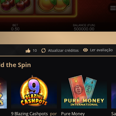
Ler avaliação
10
Atualizar créditos
d the Spin
9 Blazing Cashpots
por
Pure Money
Sa