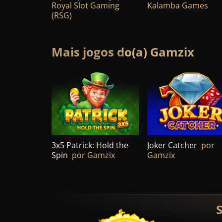
Royal Slot Gaming
Kalamba Games
(RSG)
Mais jogos do(a) Gamzix
3x5 Patrick: Hold the
Joker Catcher
por
Spin
por Gamzix
Gamzix
S