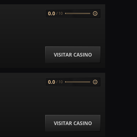
0.0
/ 10
VISITAR CASINO
0.0
/ 10
VISITAR CASINO