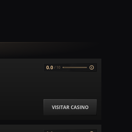
0.0
/ 10
VISITAR CASINO