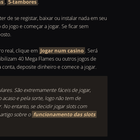
as
,
5-tambores
.
er de se registar, baixar ou instalar nada em seu
o do jogo e começar a jogar. Se ficar sem
posto.
ro real, clique em
Jogar num casino
. Será
nibilizam 40 Mega Flames ou outros jogos de
 conta, deposite dinheiro e comece a jogar.
lares. São extremamente fáceis de jogar,
 acaso e pela sorte, logo não tem de
 No entanto, se decidir jogar slots com
artigo sobre o
funcionamento das slots