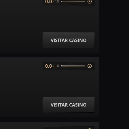
0.0
/ 10
VISITAR CASINO
0.0
/ 10
VISITAR CASINO