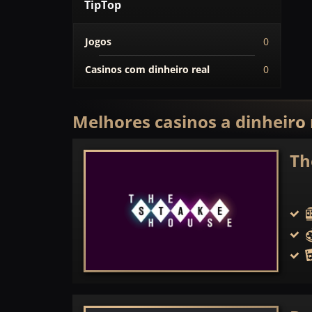
TipTop
Jogos
0
Casinos com dinheiro real
0
Melhores casinos a dinheiro
Th