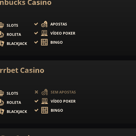
nbucks Casino
APOSTAS
SLOTS
VÍDEO POKER
ROLETA
BINGO
BLACKJACK
rrbet Casino
SEM APOSTAS
SLOTS
VÍDEO POKER
ROLETA
BINGO
BLACKJACK