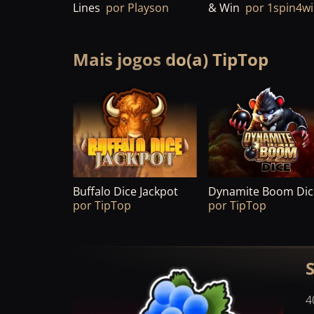
Lines
por Playson
& Win
por 1spin4w
Mais jogos do(a) TipTop
Buffalo Dice Jackpot
Dynamite Boom Dic
por TipTop
por TipTop
4