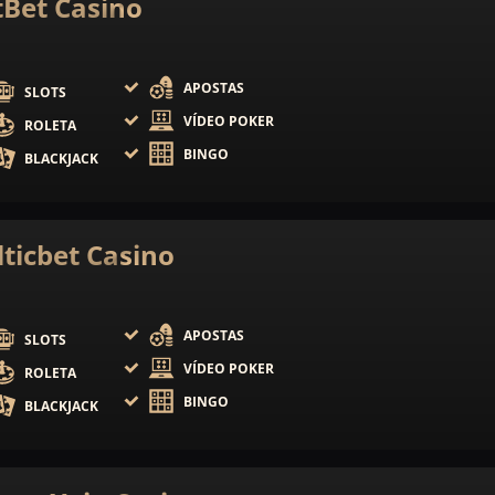
tBet Casino
APOSTAS
SLOTS
VÍDEO POKER
ROLETA
BINGO
BLACKJACK
lticbet Casino
APOSTAS
SLOTS
VÍDEO POKER
ROLETA
BINGO
BLACKJACK