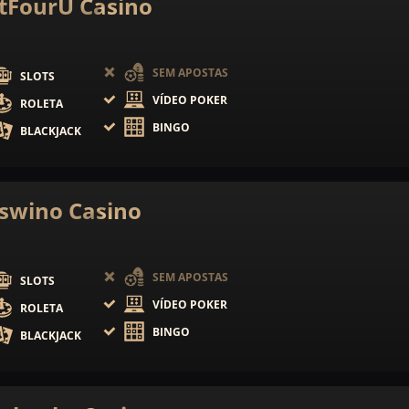
tFourU Casino
SEM APOSTAS
SLOTS
VÍDEO POKER
ROLETA
BINGO
BLACKJACK
swino Casino
SEM APOSTAS
SLOTS
VÍDEO POKER
ROLETA
BINGO
BLACKJACK