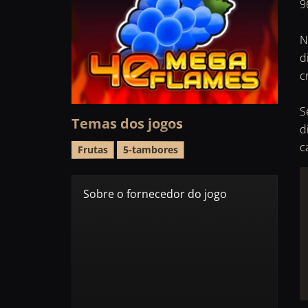
9
N
d
c
S
Temas dos jogos
d
c
Frutas
5-tambores
Sobre o fornecedor do jogo