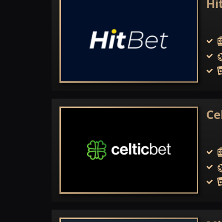
Hi
Ce