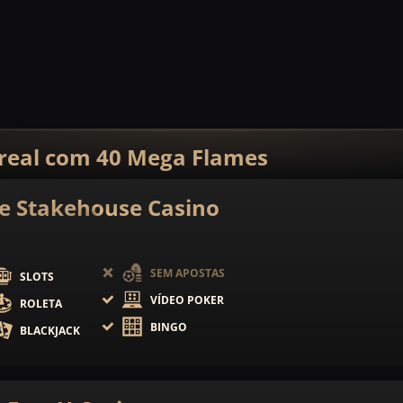
 real com 40 Mega Flames
e Stakehouse Casino
SEM APOSTAS
SLOTS
VÍDEO POKER
ROLETA
BINGO
BLACKJACK