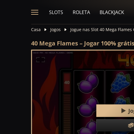
SLOTS
ROLETA
BLACKJACK
Casa
Jogos
Jogue nas Slot 40 Mega Flames
40 Mega Flames – Jogar 100% grát
Jo