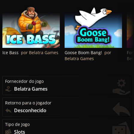
Ice Bass
por Belatra Games
Goose Boom Bang!
por
Fo
Belatra Games
Bel
Fornecedor do jogo
Belatra Games
Retorno para o jogador
Desconhecido
Tipo de Jogo
Slots