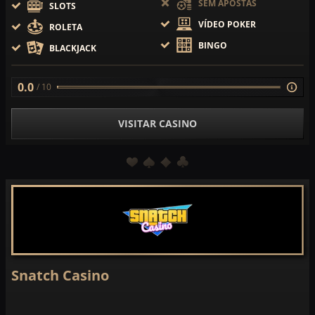
SEM APOSTAS
SLOTS
VÍDEO POKER
ROLETA
BINGO
BLACKJACK
0.0
/ 10
VISITAR CASINO
Snatch Casino