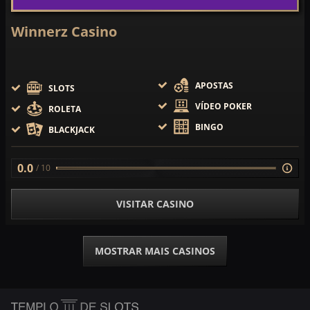
Winnerz Casino
APOSTAS
SLOTS
VÍDEO POKER
ROLETA
BINGO
BLACKJACK
0.0
/ 10
VISITAR CASINO
MOSTRAR MAIS CASINOS