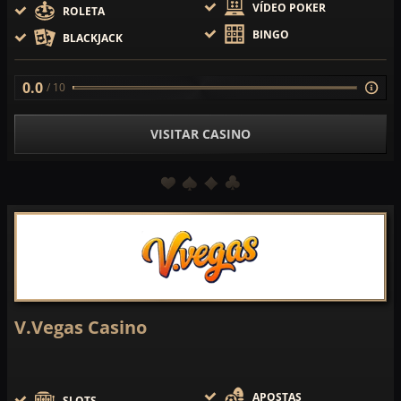
VÍDEO POKER
ROLETA
BINGO
BLACKJACK
0.0
/ 10
VISITAR CASINO
V.Vegas Casino
APOSTAS
SLOTS