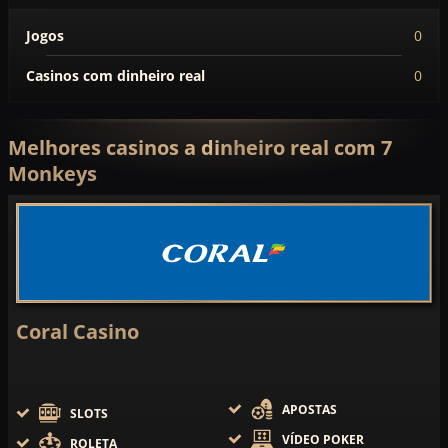
Jogos
0
Casinos com dinheiro real
0
Melhores casinos a dinheiro real com 7
Monkeys
Coral Casino
APOSTAS
SLOTS
VÍDEO POKER
ROLETA