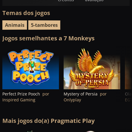
Temas dos jogos
Animais
5-tambores
Jogos semelhantes a 7 Monkeys
Perfect Prize Pooch
por
Mystery of Persia
por
Ola
Inspired Gaming
Onlyplay
EGT
Mais jogos do(a) Pragmatic Play