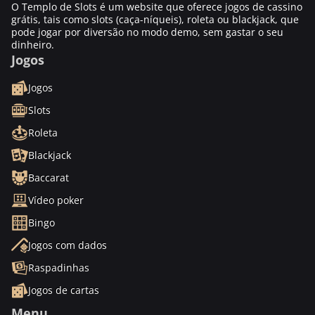
O Templo de Slots é um website que oferece jogos de cassino
grátis, tais como slots (caça-níqueis), roleta ou blackjack, que
pode jogar por diversão no modo demo, sem gastar o seu
dinheiro.
Jogos
Jogos
Slots
Roleta
Blackjack
Baccarat
Vídeo poker
Bingo
Jogos com dados
Raspadinhas
Jogos de cartas
Menu