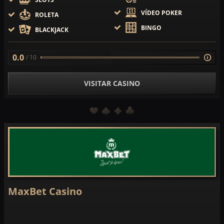
VÍDEO POKER
ROLETA
BINGO
BLACKJACK
0.0
/ 10
VISITAR CASINO
MaxBet Casino