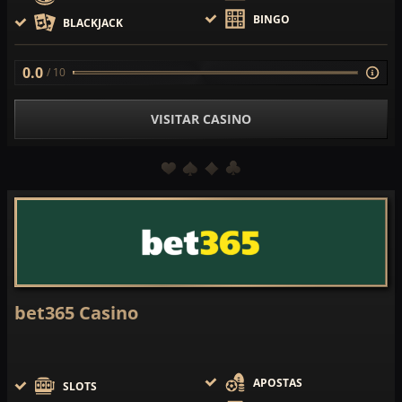
BINGO
BLACKJACK
0.0
/ 10
VISITAR CASINO
bet365 Casino
APOSTAS
SLOTS