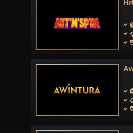
Hi
Aw