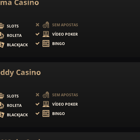
ma Casino
SEM APOSTAS
SLOTS
VÍDEO POKER
ROLETA
BINGO
BLACKJACK
ddy Casino
SEM APOSTAS
SLOTS
VÍDEO POKER
ROLETA
BINGO
BLACKJACK