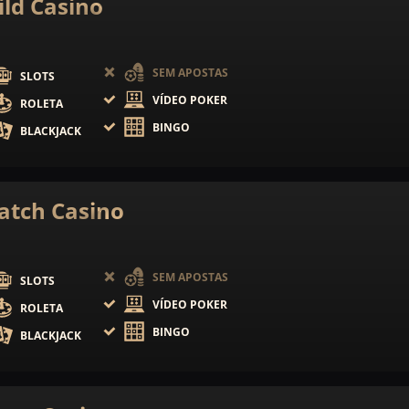
ild Casino
SEM APOSTAS
SLOTS
VÍDEO POKER
ROLETA
BINGO
BLACKJACK
atch Casino
SEM APOSTAS
SLOTS
VÍDEO POKER
ROLETA
BINGO
BLACKJACK