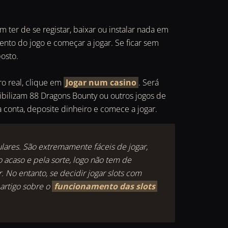
 ter de se registar, baixar ou instalar nada em
mento do jogo e começar a jogar. Se ficar sem
posto.
ro real, clique em
Jogar num casino
. Será
nibilizam 88 Dragons Bounty ou outros jogos de
 conta, deposite dinheiro e comece a jogar.
lares. São extremamente fáceis de jogar,
 acaso e pela sorte, logo não tem de
 No entanto, se decidir jogar slots com
artigo sobre o
funcionamento das slots