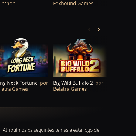
inthon
Foxhound Games
Xing Fu P
Belatra G
ng Neck Fortune
por
Big Wild Buffalo 2
por
latra Games
Belatra Games
. Atribuímos os seguintes temas a este jogo de