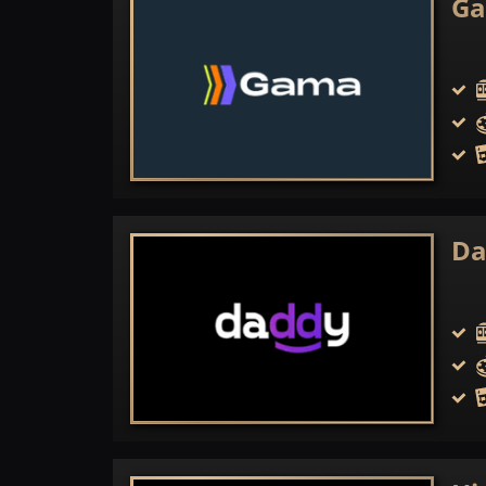
Ga
Da