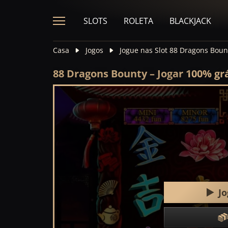
SLOTS
ROLETA
BLACKJACK
Casa
Jogos
Jogue nas Slot 88 Dragons Bou
88 Dragons Bounty – Jogar 100% g
Jo