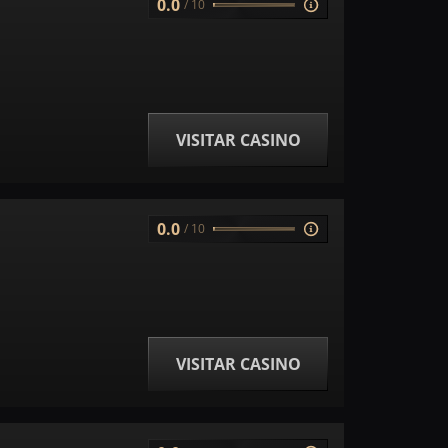
0.0
/ 10
VISITAR CASINO
0.0
/ 10
VISITAR CASINO