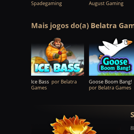
Spadegaming
August Gaming
Mais jogos do(a) Belatra Ga
Ice Bass
por Belatra
Goose Boom Bang!
Games
por Belatra Games
8