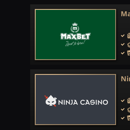
Ma
Ni