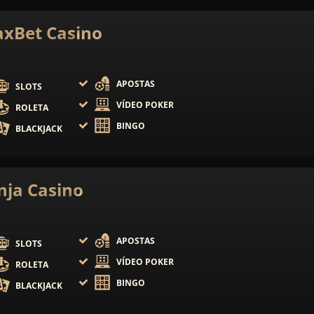
xBet Casino
APOSTAS
SLOTS
VÍDEO POKER
ROLETA
BINGO
BLACKJACK
nja Casino
APOSTAS
SLOTS
VÍDEO POKER
ROLETA
BINGO
BLACKJACK