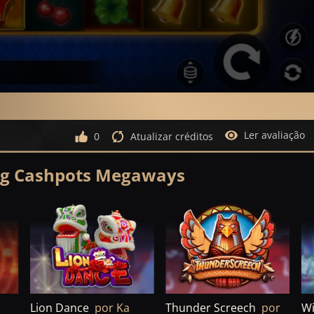
Ler avaliação
0
Atualizar créditos
ing Cashpots Megaways
Lion Dance
por Ka
Thunder Screech
por
Wi