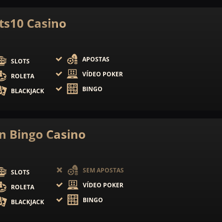
ts10 Casino
APOSTAS
SLOTS
VÍDEO POKER
ROLETA
BINGO
BLACKJACK
n Bingo Casino
SEM APOSTAS
SLOTS
VÍDEO POKER
ROLETA
BINGO
BLACKJACK