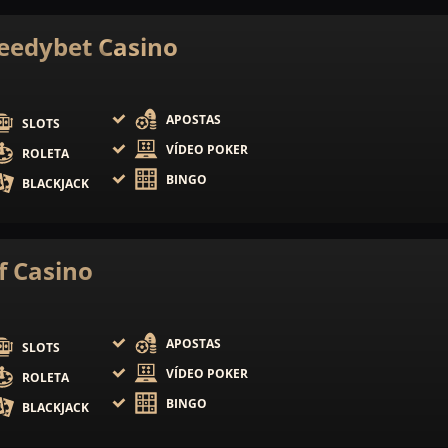
eedybet Casino
APOSTAS
SLOTS
VÍDEO POKER
ROLETA
BINGO
BLACKJACK
f Casino
APOSTAS
SLOTS
VÍDEO POKER
ROLETA
BINGO
BLACKJACK