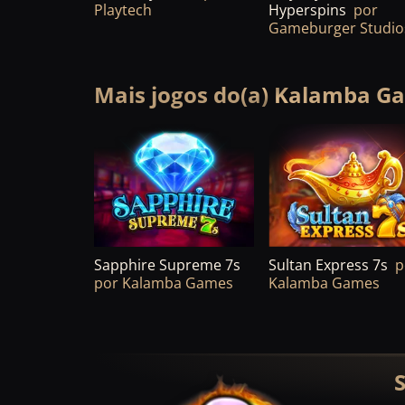
Playtech
Hyperspins
por
Gameburger Studio
Mais jogos do(a) Kalamba G
Sapphire Supreme 7s
Sultan Express 7s
p
por Kalamba Games
Kalamba Games