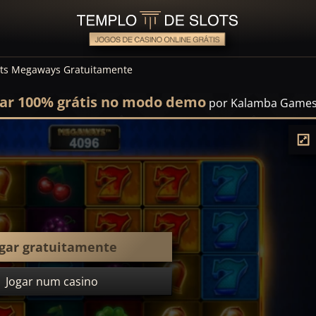
pots Megaways Gratuitamente
gar 100% grátis no modo demo
por Kalamba Game
gar gratuitamente
Jogar num casino