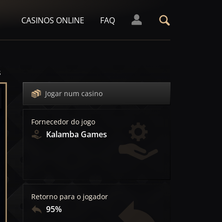
CASINOS ONLINE
FAQ
s
Jogar num casino
Fornecedor do jogo
Kalamba Games
Retorno para o jogador
95%