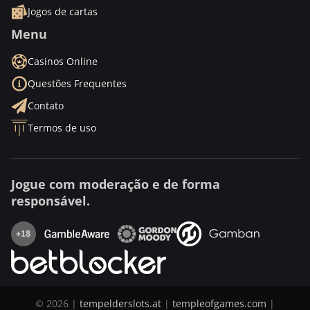
Jogos de cartas
Menu
Casinos Online
Questões Frequentes
Contato
Termos de uso
Jogue com moderação e de forma
responsável.
© 2026 |
tempelderslots.at
|
templeofgames.com
|