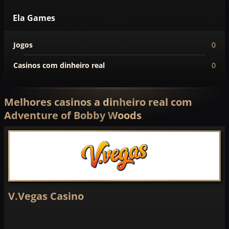
Ela Games
Jogos
0
Casinos com dinheiro real
0
Melhores casinos a dinheiro real com
Adventure of Bobby Woods
V.Vegas Casino