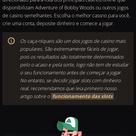
disponibilizam Adventure of Bobby Woods ou outros jogos
de casino semelhantes. Escolha o melhor cassno para você,
crie uma conta, deposite dinheiro e comece a jogar.
Os caça-níqueis são um dos jogos de casino mais
populares. São extremamente fáceis de jogar,
pois os resultados são totalmente determinados
pelo o acaso e pela sorte, logo não tem de estudar
o seu funcionamento antes de começar a jogar.
No entanto, se decidir jogar slots com dinheiro
real, recomendamos que leia primeiro nosso
artigo sobre o
funcionamento das slots
.