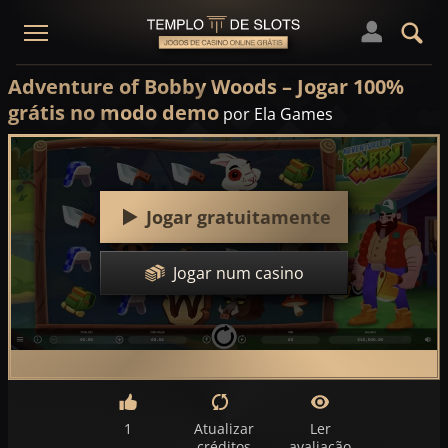
Adventure of Bobby Woods – Jogar 100%
grátis no modo demo
por Ela Games
Jogar gratuitamente
Jogar num casino
1
Atualizar
Ler
créditos
avaliação