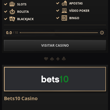
APOSTAS
SLOTS
VÍDEO POKER
ROLETA
BINGO
BLACKJACK
0.0
/ 10
VISITAR CASINO
Bets10 Casino