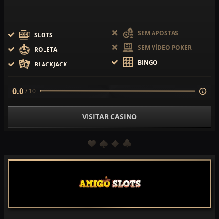
SEM APOSTAS
SLOTS
SEM VÍDEO POKER
ROLETA
BINGO
BLACKJACK
0.0
/ 10
VISITAR CASINO