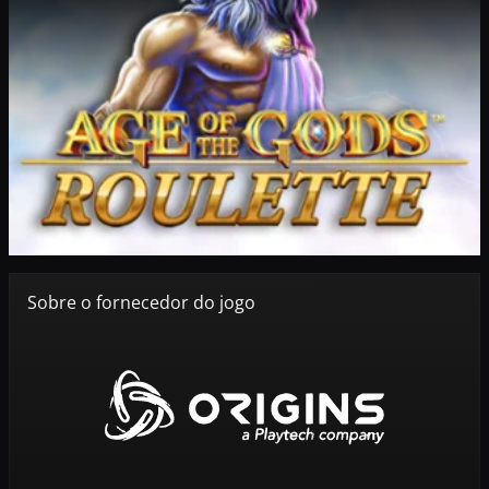
Sobre o fornecedor do jogo