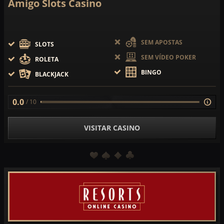
Amigo Slots Casino
SEM APOSTAS
SLOTS
SEM VÍDEO POKER
ROLETA
BINGO
BLACKJACK
0.0
/ 10
VISITAR CASINO