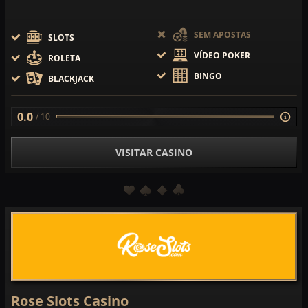
SEM APOSTAS
SLOTS
VÍDEO POKER
ROLETA
BINGO
BLACKJACK
0.0
/ 10
VISITAR CASINO
Rose Slots Casino