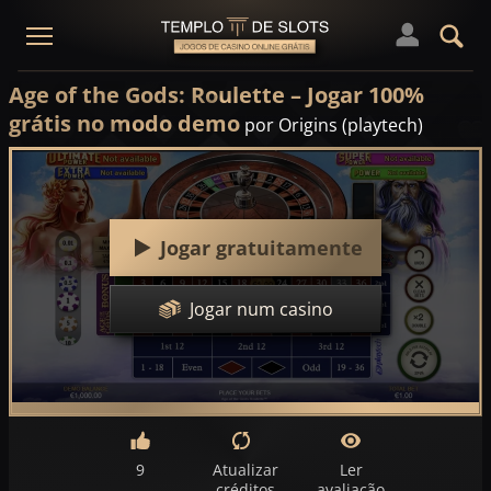
Age of the Gods: Roulette – Jogar 100%
grátis no modo demo
por Origins (playtech)
Jogar gratuitamente
Jogar num casino
9
Atualizar
Ler
créditos
avaliação