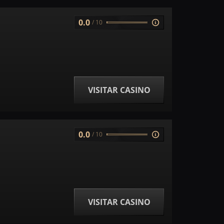
0.0
/ 10
VISITAR CASINO
0.0
/ 10
VISITAR CASINO