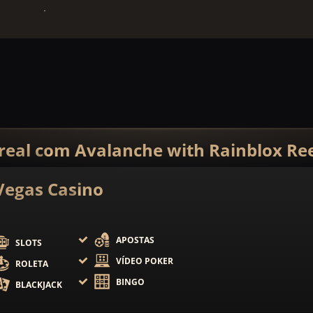
.
 real com Avalanche with Rainblox Re
Vegas Casino
APOSTAS
SLOTS
VÍDEO POKER
ROLETA
BINGO
BLACKJACK