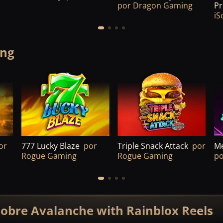
por Dragon Gaming
Pr
iS
ing
or
777 Lucky Blaze
por
Triple Snack Attack
por
Me
Rogue Gaming
Rogue Gaming
po
Sobre Avalanche with Rainblox Reels