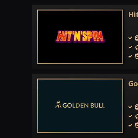
Hi
Go