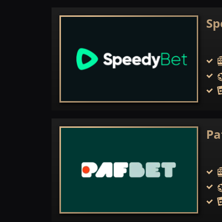
Sp
Pa