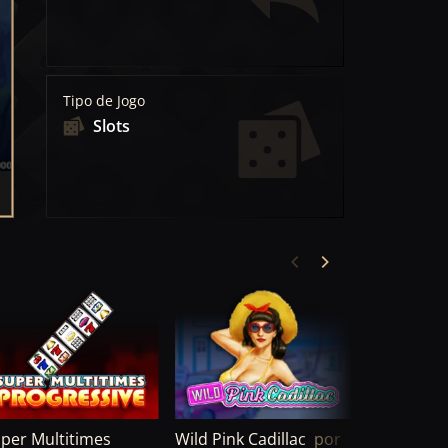
Tipo de Jogo
Slots
Winning V
Dragon G
per Multitimes
Wild Pink Cadillac
por