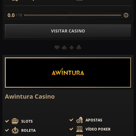
0.0
/ 10
VISITAR CASINO
Awintura Casino
APOSTAS
SLOTS
VÍDEO POKER
ROLETA