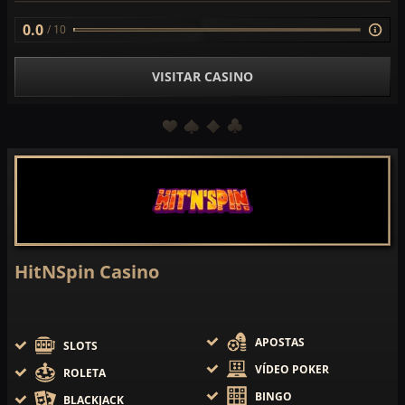
0.0
/ 10
VISITAR CASINO
HitNSpin Casino
APOSTAS
SLOTS
VÍDEO POKER
ROLETA
BINGO
BLACKJACK