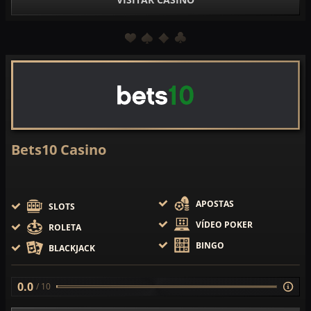
Bets10 Casino
APOSTAS
SLOTS
VÍDEO POKER
ROLETA
BINGO
BLACKJACK
0.0
/ 10