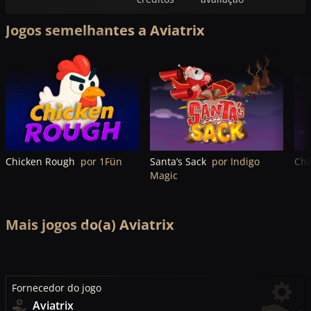
Jogos semelhantes a Aviatrix
Chicken Rough
por 1Fün
Santa’s Sack
por Indigo
Chi
Magic
Mais jogos do(a) Aviatrix
Fornecedor do jogo
Aviatrix