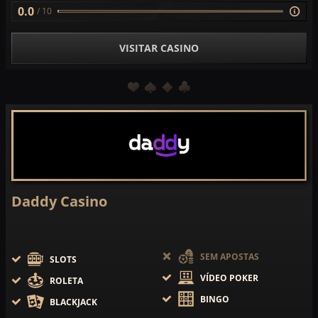
0.0
/ 10
VISITAR CASINO
Daddy Casino
SEM APOSTAS
SLOTS
VÍDEO POKER
ROLETA
BINGO
BLACKJACK