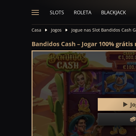
SLOTS
ROLETA
BLACKJACK
Casa
Jogos
Jogue nas Slot Bandidos Cash 
Bandidos Cash – Jogar 100% gráti
Jo