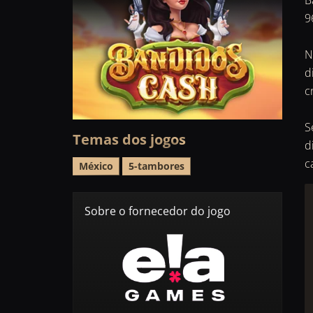
B
9
N
d
c
S
Temas dos jogos
d
c
México
5-tambores
Sobre o fornecedor do jogo