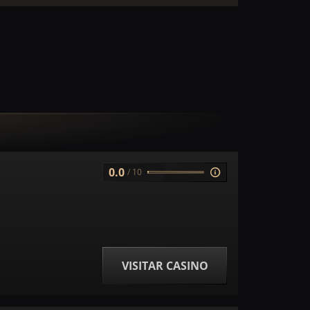
0.0
/ 10
VISITAR CASINO