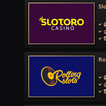
Sl
Ro