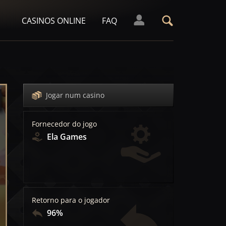
CASINOS ONLINE
FAQ
Jogar num casino
Fornecedor do jogo
Ela Games
Retorno para o jogador
96%