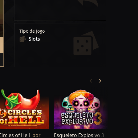
Tipo de Jogo
Slots
Cactus Go
BeGames
Circles of Hell
por
Esqueleto Explosivo 3