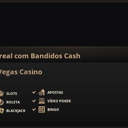
 real com Bandidos Cash
Vegas Casino
APOSTAS
SLOTS
VÍDEO POKER
ROLETA
BINGO
BLACKJACK