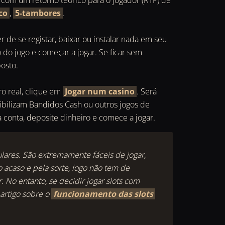
com um retorno teórico para o jogador (RTP) de
co
,
5-tambores
.
 de se registar, baixar ou instalar nada em seu
o do jogo e começar a jogar. Se ficar sem
posto.
ro real, clique em
Jogar num casino
. Será
nibilizam Bandidos Cash ou outros jogos de
 conta, deposite dinheiro e comece a jogar.
lares. São extremamente fáceis de jogar,
 acaso e pela sorte, logo não tem de
 No entanto, se decidir jogar slots com
artigo sobre o
funcionamento das slots