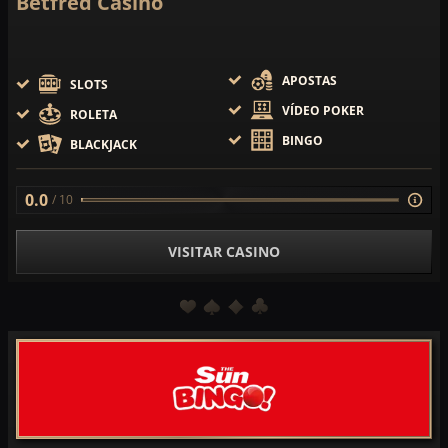
Betfred Casino
APOSTAS
SLOTS
VÍDEO POKER
ROLETA
BINGO
BLACKJACK
0.0
/ 10
VISITAR CASINO