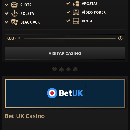
APOSTAS
SLOTS
VÍDEO POKER
ROLETA
BINGO
BLACKJACK
0.0
/ 10
VISITAR CASINO
Bet UK Casino