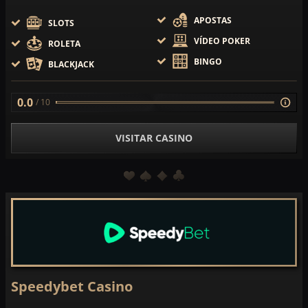
APOSTAS
SLOTS
VÍDEO POKER
ROLETA
BINGO
BLACKJACK
0.0
/ 10
VISITAR CASINO
Speedybet Casino