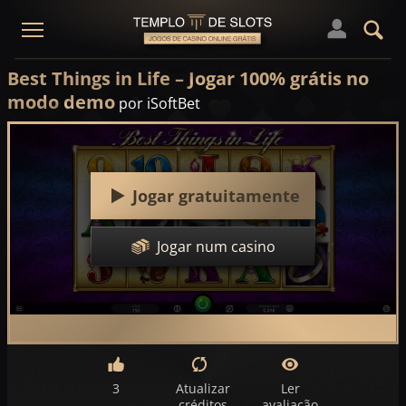
Best Things in Life – Jogar 100% grátis no
modo demo
por iSoftBet
Jogar gratuitamente
Jogar num casino
3
Atualizar
Ler
créditos
avaliação