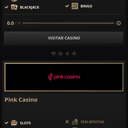
BINGO
BLACKJACK
0.0
/ 10
VISITAR CASINO
Pink Casino
SEM APOSTAS
SLOTS