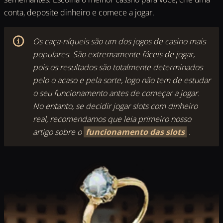
conta, deposite dinheiro e comece a jogar.
Os caça-níqueis são um dos jogos de casino mais
populares. São extremamente fáceis de jogar,
pois os resultados são totalmente determinados
pelo o acaso e pela sorte, logo não tem de estudar
o seu funcionamento antes de começar a jogar.
No entanto, se decidir jogar slots com dinheiro
real, recomendamos que leia primeiro nosso
artigo sobre o
funcionamento das slots
.