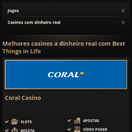
Jogos
0
Casinos com dinheiro real
0
Melhores casinos a dinheiro real com Best
Things in Life
Coral Casino
APOSTAS
SLOTS
VÍDEO POKER
ROLETA