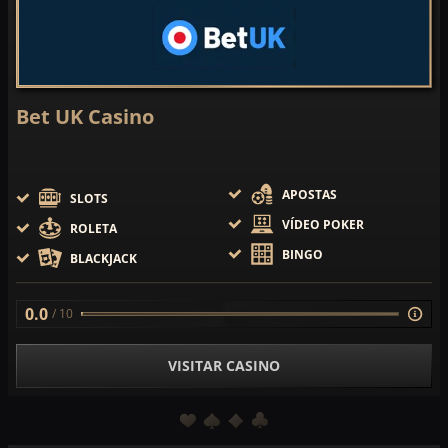
Bet UK Casino
APOSTAS
SLOTS
VÍDEO POKER
ROLETA
BINGO
BLACKJACK
0.0
/ 10
VISITAR CASINO