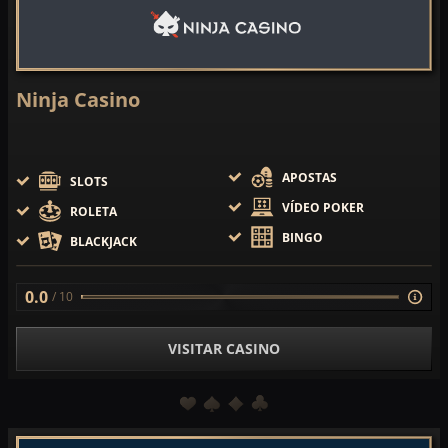
Ninja Casino
APOSTAS
SLOTS
VÍDEO POKER
ROLETA
BINGO
BLACKJACK
0.0
/ 10
VISITAR CASINO