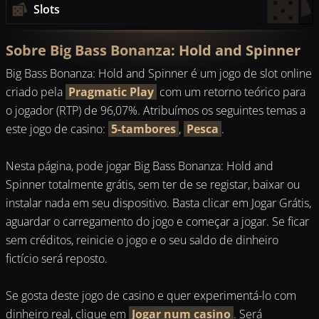
Slots
Sobre Big Bass Bonanza: Hold and Spinner
Big Bass Bonanza: Hold and Spinner é um jogo de slot online
criado pela
Pragmatic Play
com um retorno teórico para
o jogador (RTP) de 96,07%. Atribuímos os seguintes temas a
este jogo de casino:
5-tambores
,
Pesca
.
Nesta página, pode jogar Big Bass Bonanza: Hold and
Spinner totalmente grátis, sem ter de se registar, baixar ou
instalar nada em seu dispositivo. Basta clicar em Jogar Grátis,
aguardar o carregamento do jogo e começar a jogar. Se ficar
sem créditos, reinicie o jogo e o seu saldo de dinheiro
fictício será reposto.
Se gosta deste jogo de casino e quer experimentá-lo com
dinheiro real, clique em
Jogar num casino
. Será