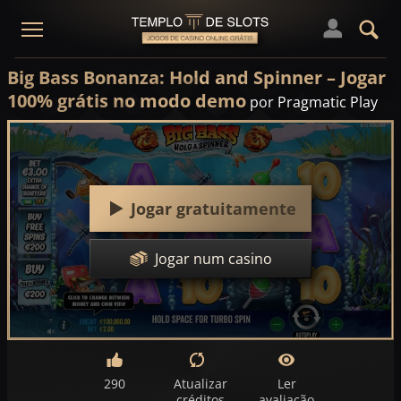
Big Bass Bonanza: Hold and Spinner – Jogar
100% grátis no modo demo
por Pragmatic Play
Jogar gratuitamente
Jogar num casino
290
Atualizar
Ler
créditos
avaliação