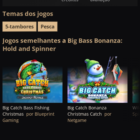
Temas dos jogos
5-tambores
Pesca
Jogos semelhantes a Big Bass Bonanza:
Hold and Spinner
Big Catch Bass Fishing
Big Catch Bonanza
Wil
Christmas
por Blueprint
Christmas Catch
por
Spi
Gaming
Netgame