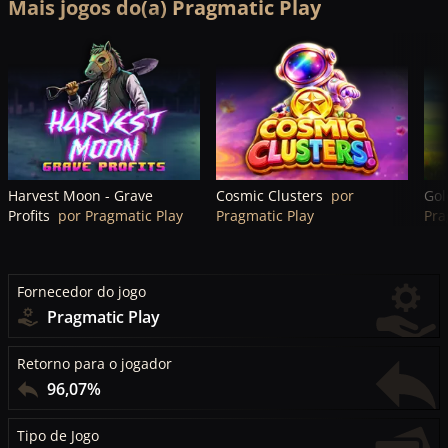
Mais jogos do(a) Pragmatic Play
Harvest Moon - Grave
Cosmic Clusters
por
Gol
Profits
por Pragmatic Play
Pragmatic Play
Pra
Fornecedor do jogo
Pragmatic Play
Retorno para o jogador
96,07%
Tipo de Jogo