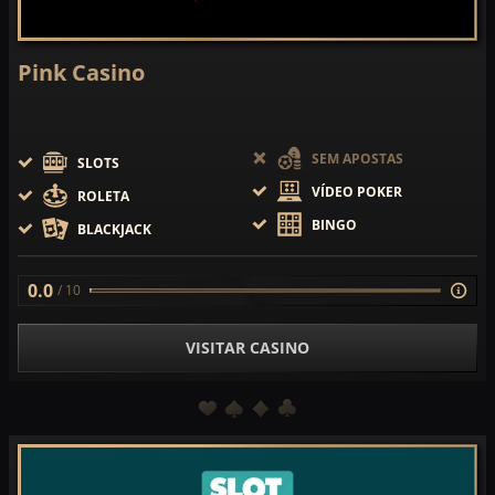
Pink Casino
SEM APOSTAS
SLOTS
VÍDEO POKER
ROLETA
BINGO
BLACKJACK
0.0
/ 10
VISITAR CASINO