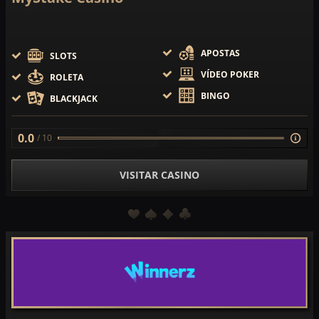
APOSTAS
SLOTS
VÍDEO POKER
ROLETA
BINGO
BLACKJACK
0.0
/ 10
VISITAR CASINO