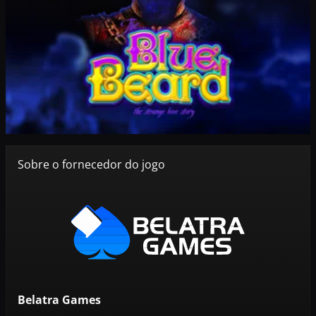
Sobre o fornecedor do jogo
Belatra Games