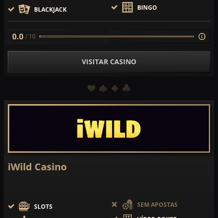
BINGO
BLACKJACK
0.0
/ 10
VISITAR CASINO
iWild Casino
SEM APOSTAS
SLOTS