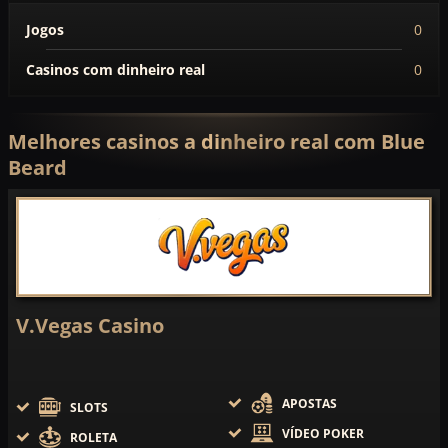
Jogos
0
Casinos com dinheiro real
0
Melhores casinos a dinheiro real com Blue
Beard
V.Vegas Casino
APOSTAS
SLOTS
VÍDEO POKER
ROLETA