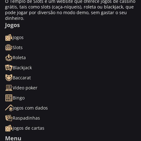
O Templo de Slots é um website que oferece jogos de cassino
grátis, tais como slots (caça-níqueis), roleta ou blackjack, que
pode jogar por diversão no modo demo, sem gastar o seu
dinheiro.
Jogos
Jogos
Slots
Roleta
Blackjack
Baccarat
Vídeo poker
Bingo
Jogos com dados
Raspadinhas
Jogos de cartas
Menu