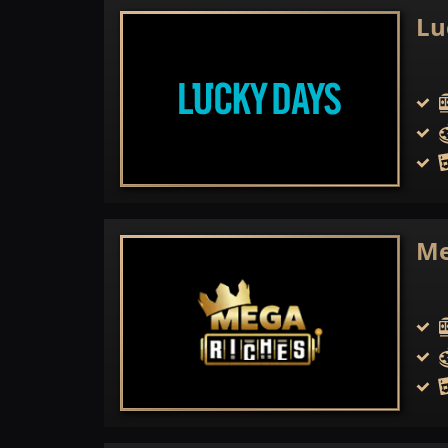
Lu
Me