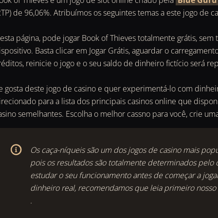
ook of Thieves é um jogo de slot online criado pela
Blue Gur
RTP) de 96,06%. Atribuímos os seguintes temas a este jogo de c
esta página, pode jogar Book of Thieves totalmente grátis, sem t
ispositivo. Basta clicar em Jogar Grátis, aguardar o carregament
réditos, reinicie o jogo e o seu saldo de dinheiro fictício será re
e gosta deste jogo de casino e quer experimentá-lo com dinhei
irecionado para a lista dos principais casinos online que dispon
asino semelhantes. Escolha o melhor cassno para você, crie uma
Os caça-níqueis são um dos jogos de casino mais popu
pois os resultados são totalmente determinados pelo o
estudar o seu funcionamento antes de começar a jogar.
dinheiro real, recomendamos que leia primeiro nosso 
.