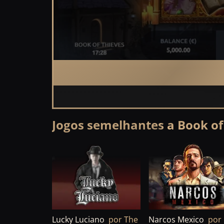
Jogos semelhantes a Book of
Lucky Luciano
por The
Narcos Mexico
por