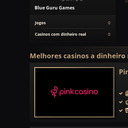
Blue Guru Games
Jogos
0
Casinos com dinheiro real
0
Melhores casinos a dinheiro
Pi