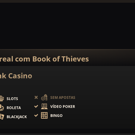
 real com Book of Thieves
nk Casino
SEM APOSTAS
SLOTS
VÍDEO POKER
ROLETA
BINGO
BLACKJACK