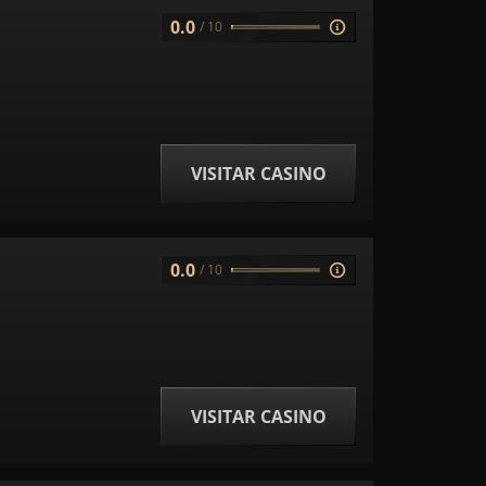
0.0
/ 10
VISITAR CASINO
0.0
/ 10
VISITAR CASINO