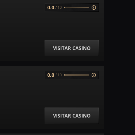
0.0
/ 10
VISITAR CASINO
0.0
/ 10
VISITAR CASINO