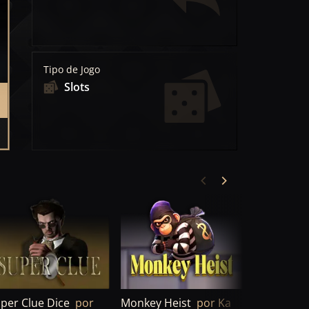
Tipo de Jogo
Slots
Book of Sh
PopOK Ga
per Clue Dice
por
Monkey Heist
por Ka