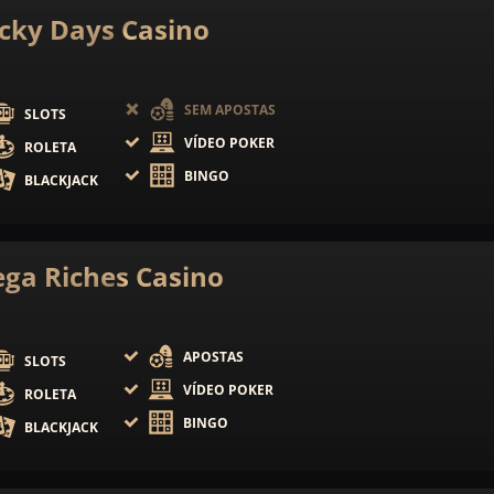
cky Days Casino
SEM APOSTAS
SLOTS
VÍDEO POKER
ROLETA
BINGO
BLACKJACK
ga Riches Casino
APOSTAS
SLOTS
VÍDEO POKER
ROLETA
BINGO
BLACKJACK