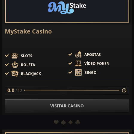
MyStake Casino
APOSTAS
SLOTS
VÍDEO POKER
ROLETA
BINGO
BLACKJACK
0.0
/ 10
VISITAR CASINO