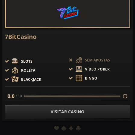
7BitCasino
SEM APOSTAS
SLOTS
VÍDEO POKER
ROLETA
BINGO
BLACKJACK
0.0
/ 10
VISITAR CASINO