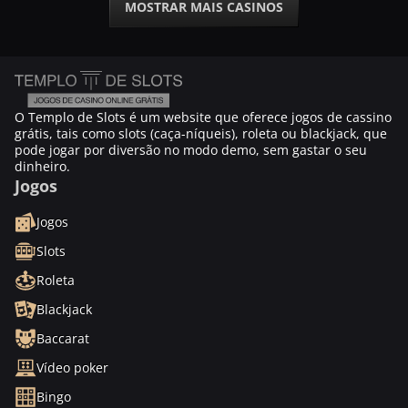
MOSTRAR MAIS CASINOS
O Templo de Slots é um website que oferece jogos de cassino
grátis, tais como slots (caça-níqueis), roleta ou blackjack, que
pode jogar por diversão no modo demo, sem gastar o seu
dinheiro.
Jogos
Jogos
Slots
Roleta
Blackjack
Baccarat
Vídeo poker
Bingo