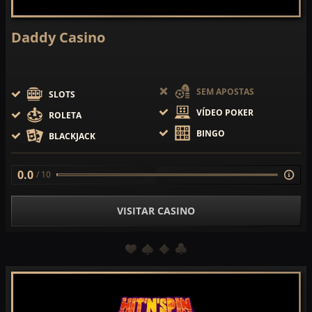
Daddy Casino
SEM APOSTAS
SLOTS
VÍDEO POKER
ROLETA
BINGO
BLACKJACK
0.0
/ 10
VISITAR CASINO