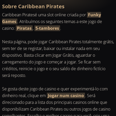
Sobre Caribbean Pirates
Caribbean Piratesé uma slot online criada por
Funky
Games
. Atribuímos os seguintes temas a este jogo de
casino:
Piratas
,
5-tambores
.
Nesta página, pode jogar Caribbean Pirates totalmente grátis,
sem ter de se registar, baixar ou instalar nada em seu
dispositivo. Basta clicar em Jogar Grátis, aguardar o
carregamento do jogo e começar a jogar. Se ficar sem
créditos, reinicie o jogo e o seu saldo de dinheiro fictício
será reposto.
Se gosta deste jogo de casino e quer experimentá-lo com
dinheiro real, clique em
Jogar num casino
. Será
direcionado para a lista dos principais casinos online que
disponibilizam Caribbean Pirates ou outros jogos de casino
semelhantes. Escolha o melhor cassno para você, crie uma