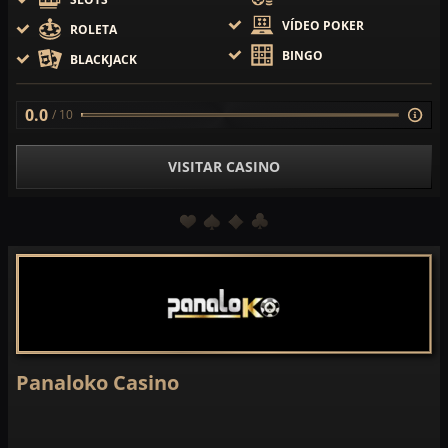
VÍDEO POKER
ROLETA
BINGO
BLACKJACK
0.0
/ 10
VISITAR CASINO
Panaloko Casino