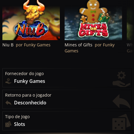
Niu B
por Funky Games
Mines of Gifts
por Funky
Whi
Games
Ga
Fornecedor do jogo
Funky Games
Retorno para o jogador
Desconhecido
Tipo de Jogo
Slots