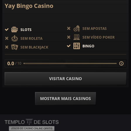
Yay Bingo Casino
SEM APOSTAS
SLOTS
SEM VÍDEO POKER
SEM ROLETA
BINGO
SEM BLACKJACK
0.0
/ 10
VISITAR CASINO
MOSTRAR MAIS CASINOS