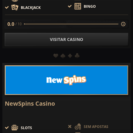
BINGO
BLACKJACK
0.0
/ 10
VISITAR CASINO
NewSpins Casino
SEM APOSTAS
SLOTS