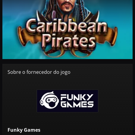
Sobre o fornecedor do jogo
Funky Games