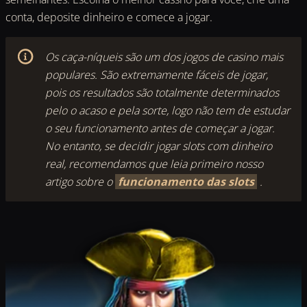
conta, deposite dinheiro e comece a jogar.
Os caça-níqueis são um dos jogos de casino mais
populares. São extremamente fáceis de jogar,
pois os resultados são totalmente determinados
pelo o acaso e pela sorte, logo não tem de estudar
o seu funcionamento antes de começar a jogar.
No entanto, se decidir jogar slots com dinheiro
real, recomendamos que leia primeiro nosso
artigo sobre o
funcionamento das slots
.