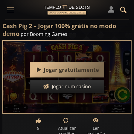
Cash Pig 2 – Jogar 100% grátis no modo
demo
por Booming Games
Jogar gratuitamente
Jogar num casino
8
Atualizar
Ler
créditos
avaliação