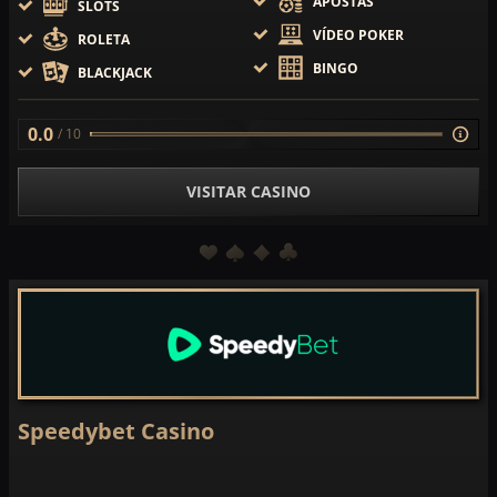
APOSTAS
SLOTS
VÍDEO POKER
ROLETA
BINGO
BLACKJACK
0.0
/ 10
VISITAR CASINO
Speedybet Casino