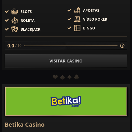
APOSTAS
SLOTS
VÍDEO POKER
ROLETA
BINGO
BLACKJACK
0.0
/ 10
VISITAR CASINO
Betika Casino