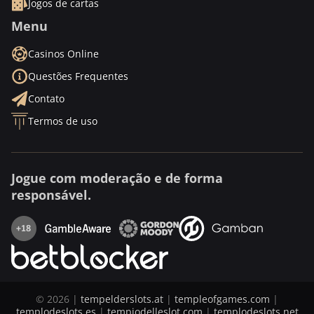
Jogos de cartas
Menu
Casinos Online
Questões Frequentes
Contato
Termos de uso
Jogue com moderação e de forma
responsável.
© 2026 |
tempelderslots.at
|
templeofgames.com
|
templodeslots.es
|
tempiodelleslot.com
|
templodeslots.net