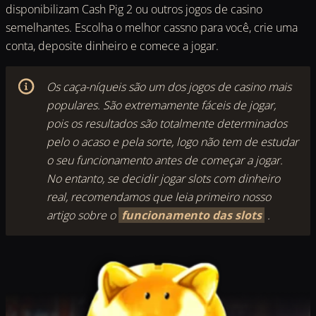
disponibilizam Cash Pig 2 ou outros jogos de casino
semelhantes. Escolha o melhor cassno para você, crie uma
conta, deposite dinheiro e comece a jogar.
Os caça-níqueis são um dos jogos de casino mais
populares. São extremamente fáceis de jogar,
pois os resultados são totalmente determinados
pelo o acaso e pela sorte, logo não tem de estudar
o seu funcionamento antes de começar a jogar.
No entanto, se decidir jogar slots com dinheiro
real, recomendamos que leia primeiro nosso
artigo sobre o
funcionamento das slots
.