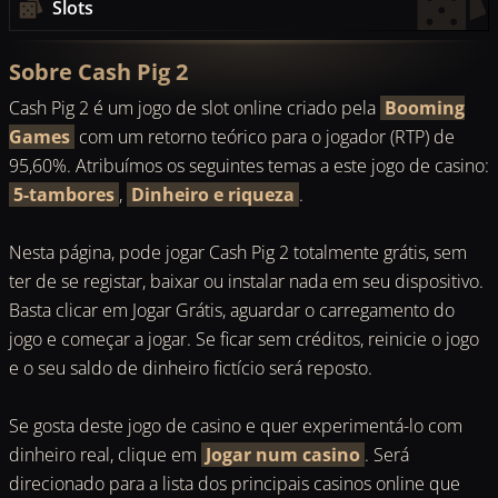
Slots
Sobre Cash Pig 2
Cash Pig 2 é um jogo de slot online criado pela
Booming
Games
com um retorno teórico para o jogador (RTP) de
95,60%. Atribuímos os seguintes temas a este jogo de casino:
5-tambores
,
Dinheiro e riqueza
.
Nesta página, pode jogar Cash Pig 2 totalmente grátis, sem
ter de se registar, baixar ou instalar nada em seu dispositivo.
Basta clicar em Jogar Grátis, aguardar o carregamento do
jogo e começar a jogar. Se ficar sem créditos, reinicie o jogo
e o seu saldo de dinheiro fictício será reposto.
Se gosta deste jogo de casino e quer experimentá-lo com
dinheiro real, clique em
Jogar num casino
. Será
direcionado para a lista dos principais casinos online que