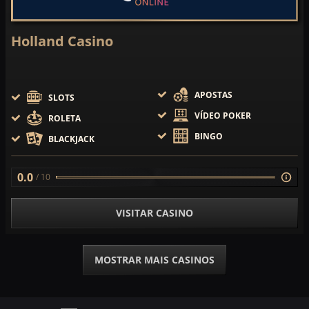
Holland Casino
APOSTAS
SLOTS
VÍDEO POKER
ROLETA
BINGO
BLACKJACK
0.0
/ 10
VISITAR CASINO
MOSTRAR MAIS CASINOS