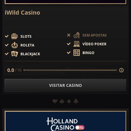
iWild Casino
SEM APOSTAS
SLOTS
VÍDEO POKER
ROLETA
BINGO
BLACKJACK
0.0
/ 10
VISITAR CASINO