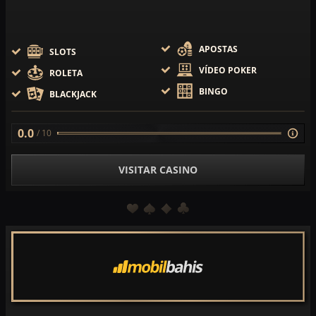
APOSTAS
SLOTS
VÍDEO POKER
ROLETA
BINGO
BLACKJACK
0.0
/ 10
VISITAR CASINO