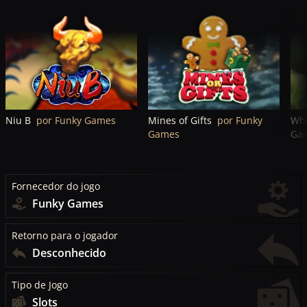
Niu B
por Funky Games
Mines of Gifts
por Funky
Whi
Games
Ga
Fornecedor do jogo
Funky Games
Retorno para o jogador
Desconhecido
Tipo de Jogo
Slots