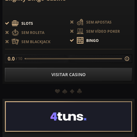
SEM APOSTAS
SLOTS
SEM VÍDEO POKER
SEM ROLETA
BINGO
SEM BLACKJACK
0.0
/ 10
VISITAR CASINO