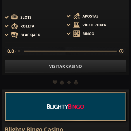
APOSTAS
SLOTS
VÍDEO POKER
ROLETA
BINGO
BLACKJACK
0.0
/ 10
VISITAR CASINO
Blighty Bingo Casino