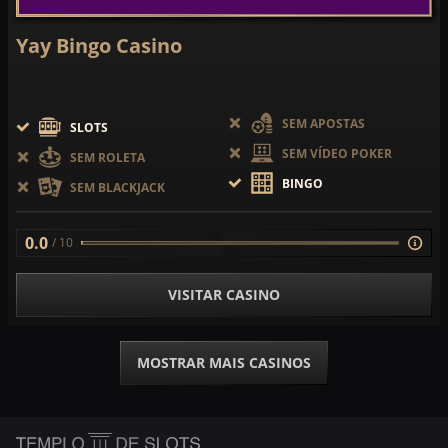
Yay Bingo Casino
SEM APOSTAS
SLOTS
SEM VÍDEO POKER
SEM ROLETA
BINGO
SEM BLACKJACK
0.0
/ 10
VISITAR CASINO
MOSTRAR MAIS CASINOS