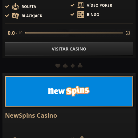
VÍDEO POKER
ROLETA
BINGO
BLACKJACK
0.0
/ 10
VISITAR CASINO
NewSpins Casino