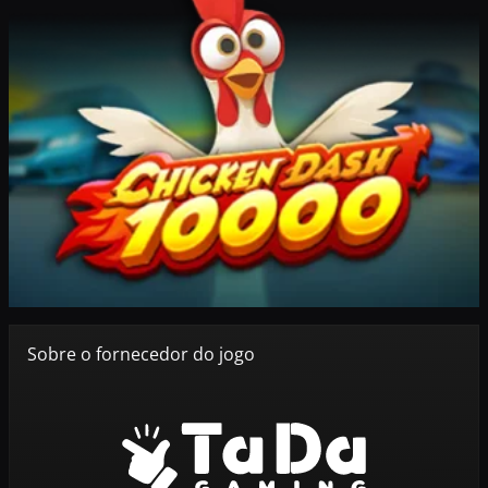
Sobre o fornecedor do jogo