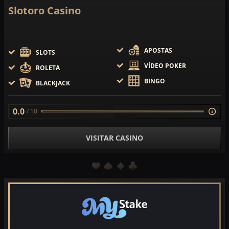
Slotoro Casino
APOSTAS
SLOTS
VÍDEO POKER
ROLETA
BINGO
BLACKJACK
0.0
/ 10
VISITAR CASINO