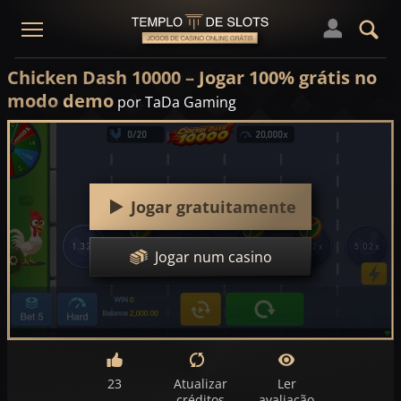
Chicken Dash 10000 – Jogar 100% grátis no
modo demo
por TaDa Gaming
Jogar gratuitamente
Jogar num casino
23
Atualizar
Ler
créditos
avaliação