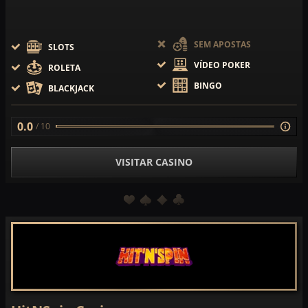
SEM APOSTAS
SLOTS
VÍDEO POKER
ROLETA
BINGO
BLACKJACK
0.0
/ 10
VISITAR CASINO