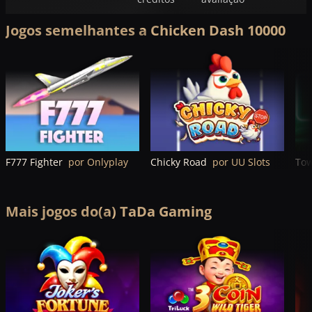
Jogos semelhantes a Chicken Dash 10000
F777 Fighter
por Onlyplay
Chicky Road
por UU Slots
Tow
Mais jogos do(a) TaDa Gaming