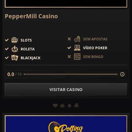
PepperMill Casino
SEM APOSTAS
SLOTS
VÍDEO POKER
ROLETA
SEM BINGO
BLACKJACK
0.0
/ 10
VISITAR CASINO