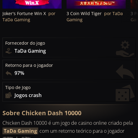
Joker's Fortune Win X
por
3 Coin Wild Tiger
por TaDa
3 P
TaDa Gaming
Gaming
Ga
Fornecedor do jogo
TaDa Gaming
Retorno para o jogador
97%
Tipo de Jogo
Jogos crash
Sobre Chicken Dash 10000
Chicken Dash 10000 é um jogo de casino online criado pela
TaDa Gaming
com um retorno teórico para o jogador