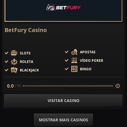
BetFury Casino
APOSTAS
SLOTS
VÍDEO POKER
ROLETA
BINGO
BLACKJACK
0.0
/ 10
VISITAR CASINO
MOSTRAR MAIS CASINOS