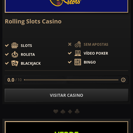
Rolling Slots Casino
SEM APOSTAS
SLOTS
VÍDEO POKER
ROLETA
BINGO
BLACKJACK
0.0
/ 10
VISITAR CASINO