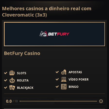
Melhores casinos a dinheiro real com
Cloveromatic (3x3)
BetFury Casino
APOSTAS
SLOTS
VÍDEO POKER
ROLETA
BINGO
BLACKJACK
0.0
/ 10