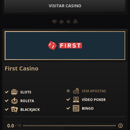
VISITAR CASINO
First Casino
SEM APOSTAS
SLOTS
VÍDEO POKER
ROLETA
BINGO
BLACKJACK
0.0
/ 10