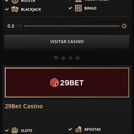
ROLETA
BINGO
BLACKJACK
0.0
/ 10
VISITAR CASINO
29Bet Casino
APOSTAS
SLOTS