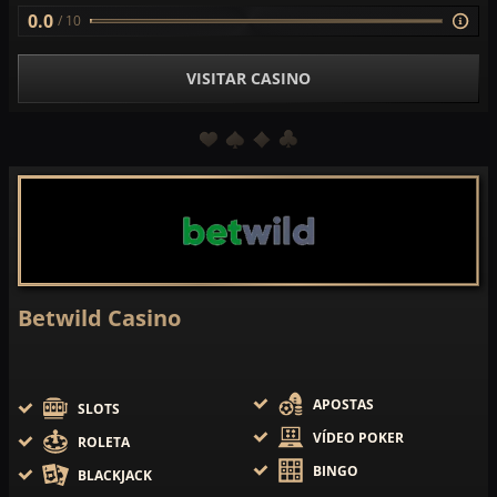
0.0
/ 10
VISITAR CASINO
Betwild Casino
APOSTAS
SLOTS
VÍDEO POKER
ROLETA
BINGO
BLACKJACK