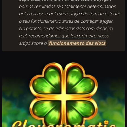
pois os resultados são totalmente determinados
pelo o acaso e pela sorte, logo não tem de estudar
o seu funcionamento antes de começar a jogar.
No entanto, se decidir jogar slots com dinheiro
real, recomendamos que leia primeiro nosso
artigo sobre o
funcionamento das slots
.