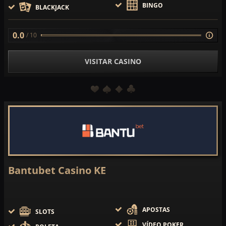
BINGO
BLACKJACK
0.0
/ 10
VISITAR CASINO
Bantubet Casino KE
APOSTAS
SLOTS
VÍDEO POKER