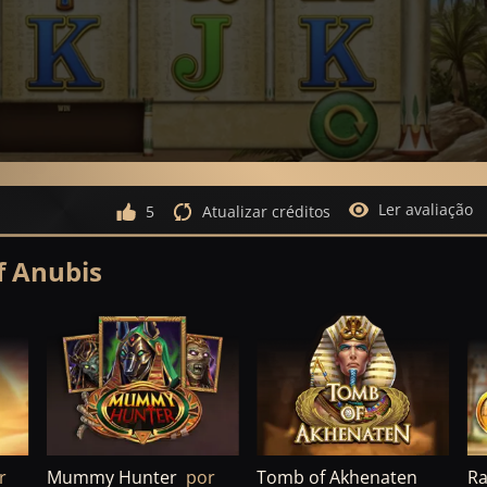
Ler avaliação
5
Atualizar créditos
f Anubis
r
Mummy Hunter
por
Tomb of Akhenaten
Ra