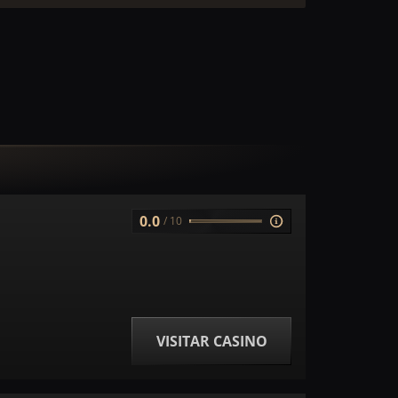
0.0
/ 10
VISITAR CASINO