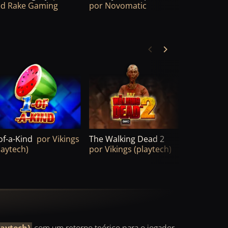
d Rake Gaming
por Novomatic
Storms of 
Vikings (p
of-a-Kind
por Vikings
The Walking Dead 2
laytech)
por Vikings (playtech)