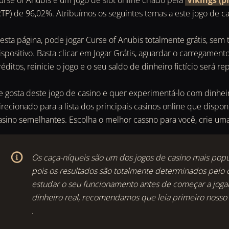
urse of Anubis é um jogo de slot online criado pela
Vikings (p
RTP) de 96,02%. Atribuímos os seguintes temas a este jogo de c
esta página, pode jogar Curse of Anubis totalmente grátis, sem t
ispositivo. Basta clicar em Jogar Grátis, aguardar o carregament
réditos, reinicie o jogo e o seu saldo de dinheiro fictício será re
e gosta deste jogo de casino e quer experimentá-lo com dinhei
irecionado para a lista dos principais casinos online que dispo
asino semelhantes. Escolha o melhor cassno para você, crie uma
Os caça-níqueis são um dos jogos de casino mais popu
pois os resultados são totalmente determinados pelo o
estudar o seu funcionamento antes de começar a jogar.
dinheiro real, recomendamos que leia primeiro nosso 
.