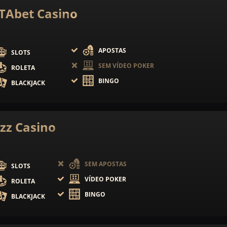
TAbet Casino
APOSTAS
SLOTS
SEM VÍDEO POKER
ROLETA
BINGO
BLACKJACK
zz Casino
SEM APOSTAS
SLOTS
VÍDEO POKER
ROLETA
BINGO
BLACKJACK