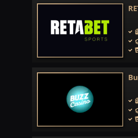
RE
Bu