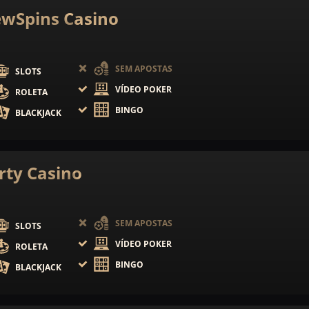
wSpins Casino
SEM APOSTAS
SLOTS
VÍDEO POKER
ROLETA
BINGO
BLACKJACK
rty Casino
SEM APOSTAS
SLOTS
VÍDEO POKER
ROLETA
BINGO
BLACKJACK