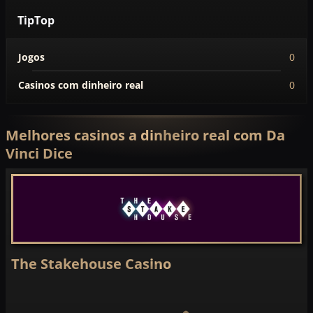
TipTop
Jogos
0
Casinos com dinheiro real
0
Melhores casinos a dinheiro real com Da
Vinci Dice
The Stakehouse Casino