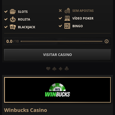
SEM APOSTAS
SLOTS
VÍDEO POKER
ROLETA
BINGO
BLACKJACK
0.0
/ 10
VISITAR CASINO
Winbucks Casino