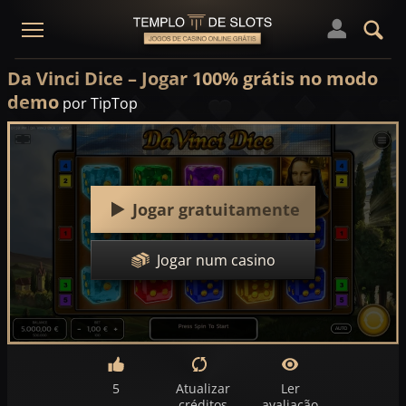
Da Vinci Dice – Jogar 100% grátis no modo
demo
por TipTop
Jogar gratuitamente
Jogar num casino
5
Atualizar
Ler
créditos
avaliação