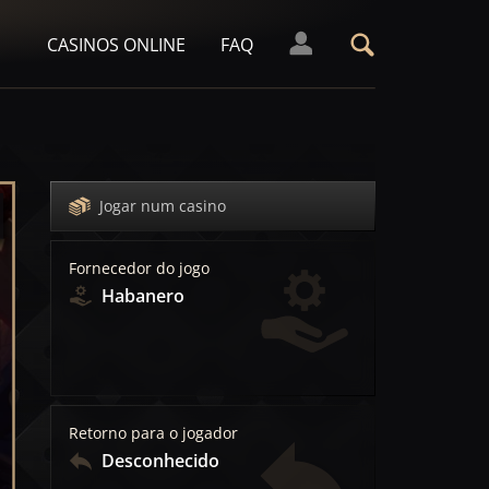
CASINOS ONLINE
FAQ
Jogar num casino
Fornecedor do jogo
Habanero
Retorno para o jogador
Desconhecido