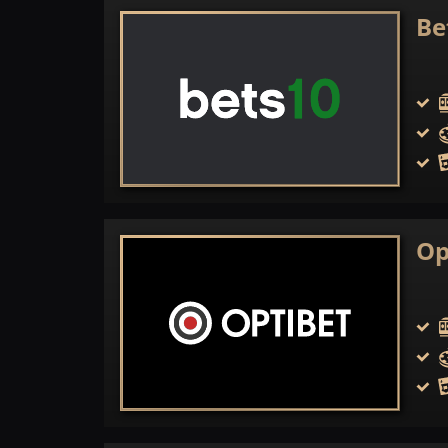
Be
Op