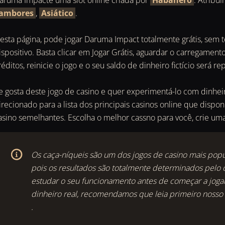
aruma Impacté uma slot online criada por
Habanero
. Atribu
ambores
,
Asiático
.
esta página, pode jogar Daruma Impact totalmente grátis, sem te
ispositivo. Basta clicar em Jogar Grátis, aguardar o carregament
réditos, reinicie o jogo e o seu saldo de dinheiro fictício será re
e gosta deste jogo de casino e quer experimentá-lo com dinhei
irecionado para a lista dos principais casinos online que disp
asino semelhantes. Escolha o melhor cassno para você, crie uma
Os caça-níqueis são um dos jogos de casino mais popu
pois os resultados são totalmente determinados pelo o
estudar o seu funcionamento antes de começar a jogar.
dinheiro real, recomendamos que leia primeiro nosso 
.