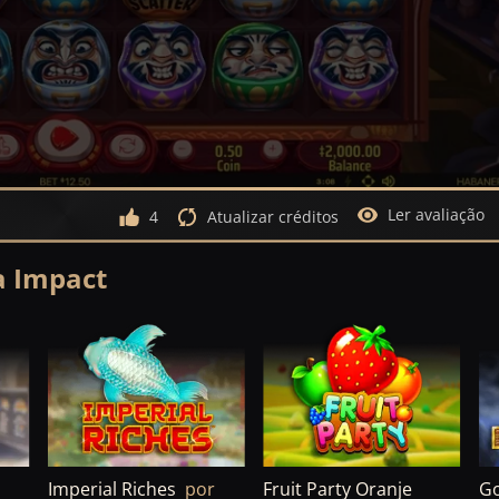
Ler avaliação
4
Atualizar créditos
a Impact
n
Imperial Riches
por
Fruit Party Oranje
Go