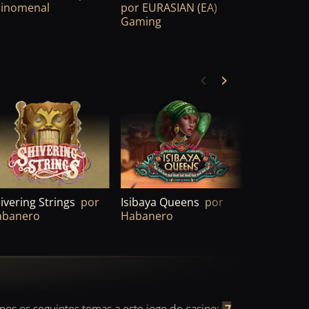
inomenal
por EURASIAN (EA)
Gaming
Mummy H
Habanero
ivering Strings
por
Isibaya Queens
por
abanero
Habanero