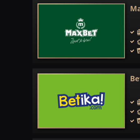
Ma
Be