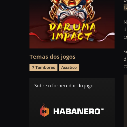
D
T
N
d
c
S
Temas dos jogos
d
c
7 Tambores
Asiático
Sobre o fornecedor do jogo