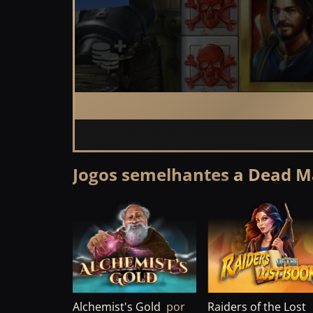
Jogos semelhantes a Dead M
Alchemist's Gold
por
Raiders of the Lost