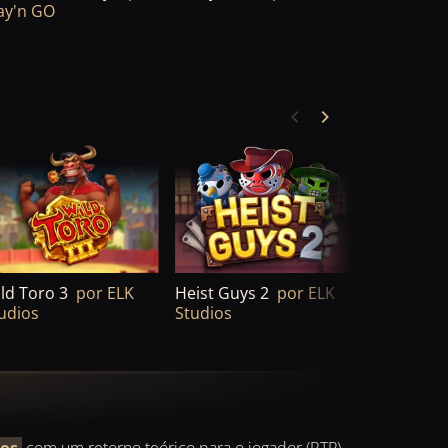
ay'n GO
Huff N Puf
por ELK St
ld Toro 3
por ELK
Heist Guys 2
por ELK
udios
Studios