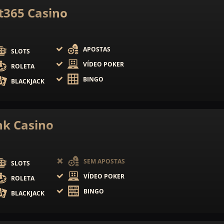
t365 Casino
APOSTAS
SLOTS
VÍDEO POKER
ROLETA
BINGO
BLACKJACK
nk Casino
SEM APOSTAS
SLOTS
VÍDEO POKER
ROLETA
BINGO
BLACKJACK