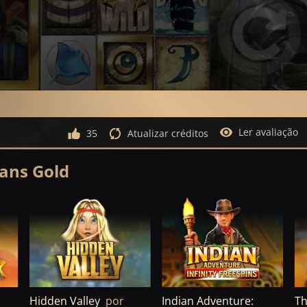
Ler avaliação
35
Atualizar créditos
ans Gold
Hidden Valley
por
Indian Adventure:
Th