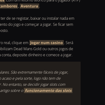
ios
com um retorno teórico para o jogador (RTP)
-tambores
,
Aventura
.
er de se registar, baixar ou instalar nada em
mento do jogo e começar a jogar. Se ficar sem
posto.
ro real, clique em
Jogar num casino
. Será
onibilizam Dead Mans Gold ou outros jogos de
 conta, deposite dinheiro e comece a jogar.
lares. São extremamente fáceis de jogar,
 acaso e pela sorte, logo não tem de
 No entanto, se decidir jogar slots com
artigo sobre o
funcionamento das slots