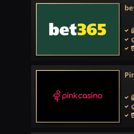
be
Pi