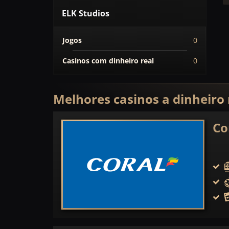
ELK Studios
Jogos
0
Casinos com dinheiro real
0
Melhores casinos a dinheiro
Co