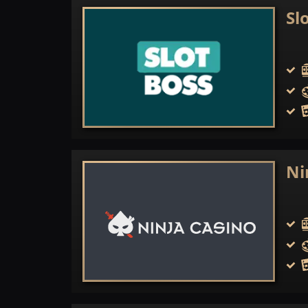
Sl
Ni