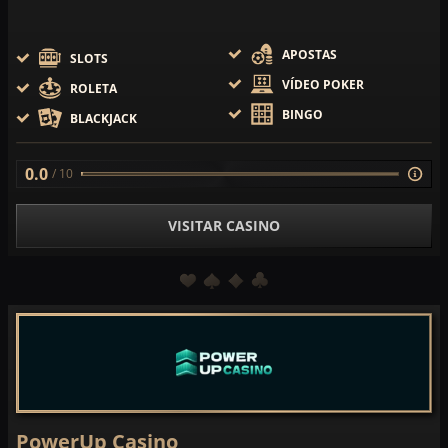
APOSTAS
SLOTS
VÍDEO POKER
ROLETA
BINGO
BLACKJACK
0.0
/ 10
VISITAR CASINO
PowerUp Casino