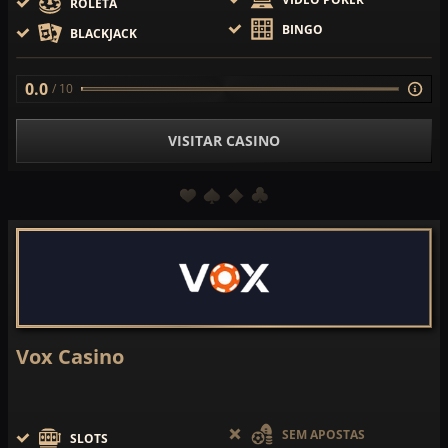
ROLETA
BINGO
BLACKJACK
0.0
/ 10
VISITAR CASINO
Vox Casino
SEM APOSTAS
SLOTS