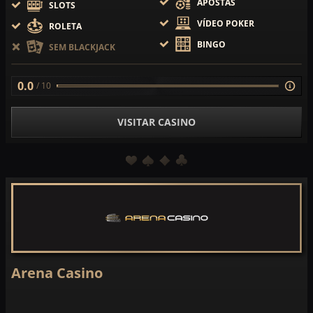
APOSTAS
SLOTS
VÍDEO POKER
ROLETA
BINGO
SEM BLACKJACK
0.0
/ 10
VISITAR CASINO
Arena Casino