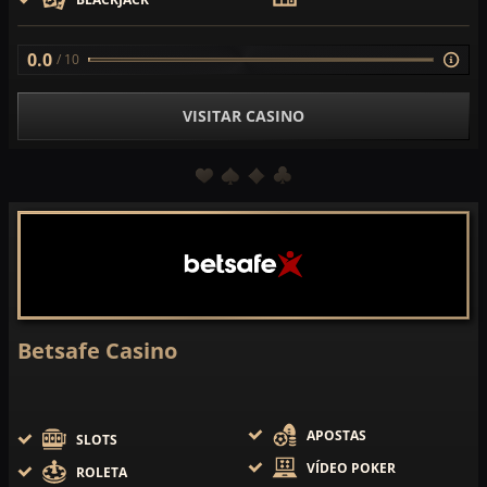
0.0
/ 10
VISITAR CASINO
Betsafe Casino
APOSTAS
SLOTS
VÍDEO POKER
ROLETA