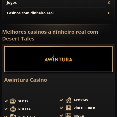
Jogos
0
Casinos com dinheiro real
0
Melhores casinos a dinheiro real com
Desert Tales
Awintura Casino
APOSTAS
SLOTS
VÍDEO POKER
ROLETA
BINGO
BLACKJACK