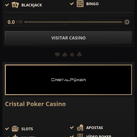
BINGO
BLACKJACK
0.0
/ 10
VISITAR CASINO
Cristal Poker Casino
APOSTAS
SLOTS
VÍDEO POKER