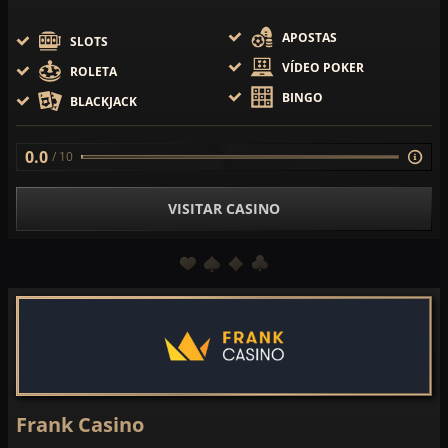
APOSTAS
SLOTS
VÍDEO POKER
ROLETA
BINGO
BLACKJACK
0.0
/ 10
VISITAR CASINO
Frank Casino