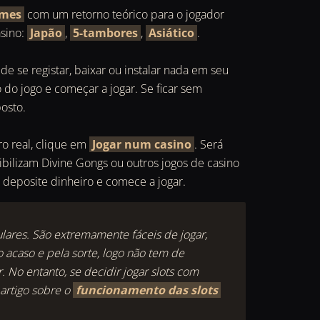
mes
com um retorno teórico para o jogador
asino:
Japão
,
5-tambores
,
Asiático
.
de se registar, baixar ou instalar nada em seu
o do jogo e começar a jogar. Se ficar sem
posto.
ro real, clique em
Jogar num casino
. Será
nibilizam Divine Gongs ou outros jogos de casino
 deposite dinheiro e comece a jogar.
lares. São extremamente fáceis de jogar,
 acaso e pela sorte, logo não tem de
 No entanto, se decidir jogar slots com
artigo sobre o
funcionamento das slots