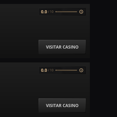
0.0
/ 10
VISITAR CASINO
0.0
/ 10
VISITAR CASINO