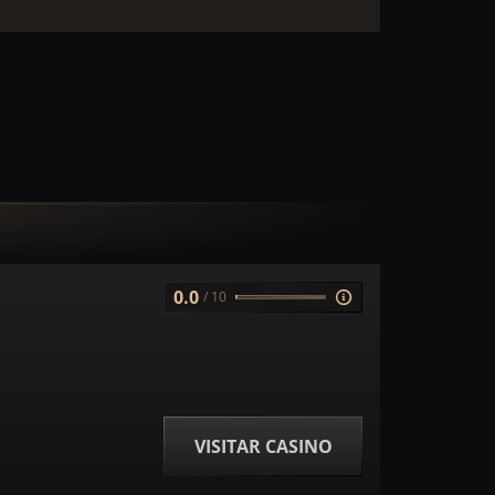
0.0
/ 10
VISITAR CASINO