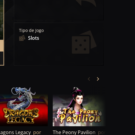
Tipo de Jogo
Slots
Emperor o
por Games
agons Legacy
por
The Peony Pavilion
por