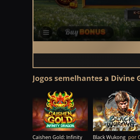
Jogos semelhantes a Divine 
Caishen Gold: Infinity
Black Wukong
por 