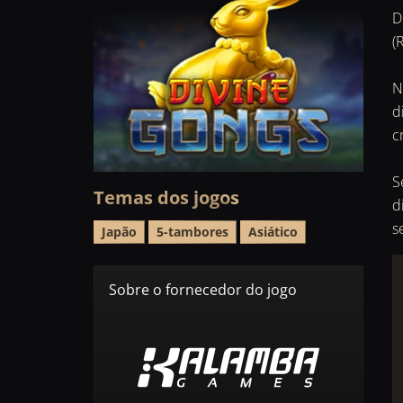
D
(
N
d
c
S
Temas dos jogos
d
s
Japão
5-tambores
Asiático
Sobre o fornecedor do jogo