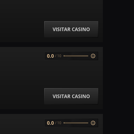
VISITAR CASINO
0.0
/ 10
VISITAR CASINO
0.0
/ 10