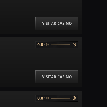
VISITAR CASINO
0.0
/ 10
VISITAR CASINO
0.0
/ 10