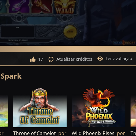
Ler avaliação
17
Atualizar créditos
 Spark
or
Throne of Camelot
por
Wild Phoenix Rises
por
Th