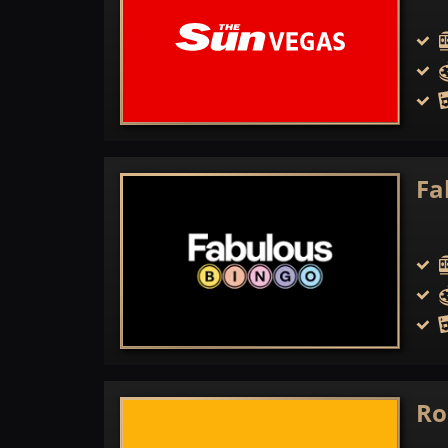
Fa
Ro