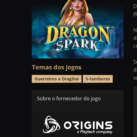
D
(
N
d
c
S
Temas dos jogos
d
s
Guerreiros e Dragões
5-tambores
Sobre o fornecedor do jogo