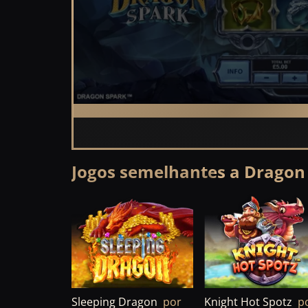
Jogos semelhantes a Dragon
Sleeping Dragon
por
Knight Hot Spotz
p