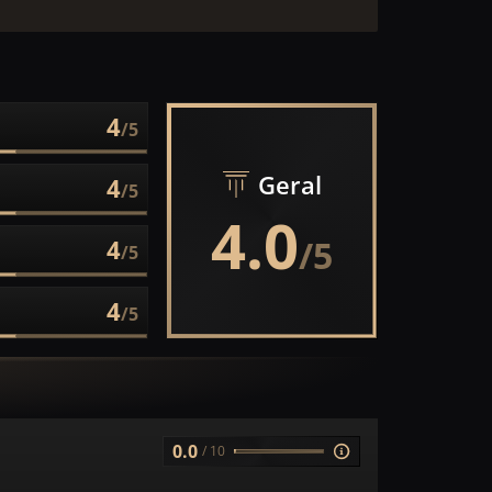
4
/5
Geral
4
/5
4.0
/5
4
/5
4
/5
0.0
/ 10