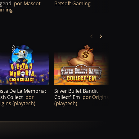
egend
por Mascot
Betsoft Gaming
aming
Hot Gems 
por Origin
esta De La Memoria:
Silver Bullet Bandit
sh Collect
por
Collect' Em
por Origins
igins (playtech)
(playtech)