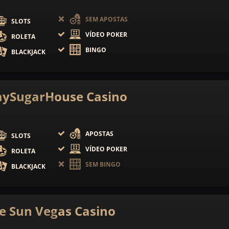
SEM APOSTAS
SLOTS
VÍDEO POKER
ROLETA
BINGO
BLACKJACK
aySugarHouse Casino
APOSTAS
SLOTS
VÍDEO POKER
ROLETA
SEM BINGO
BLACKJACK
e Sun Vegas Casino