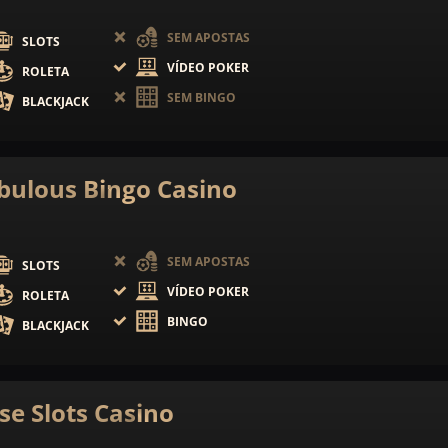
SEM APOSTAS
SLOTS
VÍDEO POKER
ROLETA
SEM BINGO
BLACKJACK
bulous Bingo Casino
SEM APOSTAS
SLOTS
VÍDEO POKER
ROLETA
BINGO
BLACKJACK
se Slots Casino