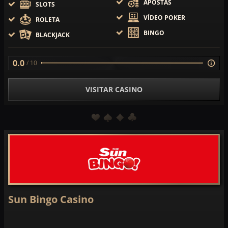
APOSTAS
SLOTS
VÍDEO POKER
ROLETA
BINGO
BLACKJACK
0.0
/ 10
VISITAR CASINO
Sun Bingo Casino