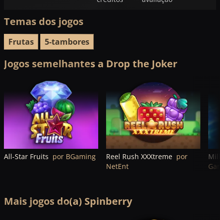
Temas dos jogos
Frutas
5-tambores
Jogos semelhantes a Drop the Joker
All-Star Fruits
por BGaming
Reel Rush XXXtreme
por
Mil
NetEnt
Ga
Mais jogos do(a) Spinberry