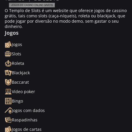
O Templo de Slots é um website que oferece jogos de cassino
grátis, tais como slots (caça-níqueis), roleta ou blackjack, que
pode jogar por diversão no modo demo, sem gastar o seu
dinheiro.
Jogos
Jogos
Slots
Roleta
Blackjack
Baccarat
Vídeo poker
Bingo
Jogos com dados
Raspadinhas
Jogos de cartas