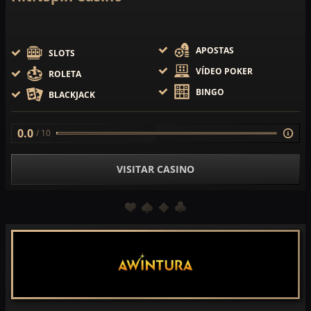
APOSTAS
SLOTS
VÍDEO POKER
ROLETA
BINGO
BLACKJACK
0.0
/ 10
VISITAR CASINO