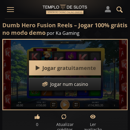
Dumb Hero Fusion Reels – Jogar 100% grátis
no modo demo
por Ka Gaming
Jogar gratuitamente
Jogar num casino
0
Atualizar
Ler
créditos
avaliação