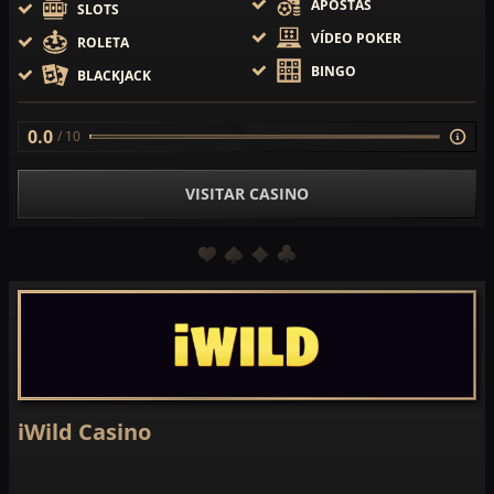
APOSTAS
SLOTS
VÍDEO POKER
ROLETA
BINGO
BLACKJACK
0.0
/ 10
VISITAR CASINO
iWild Casino