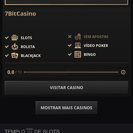
7BitCasino
SEM APOSTAS
SLOTS
VÍDEO POKER
ROLETA
BINGO
BLACKJACK
0.0
/ 10
VISITAR CASINO
MOSTRAR MAIS CASINOS