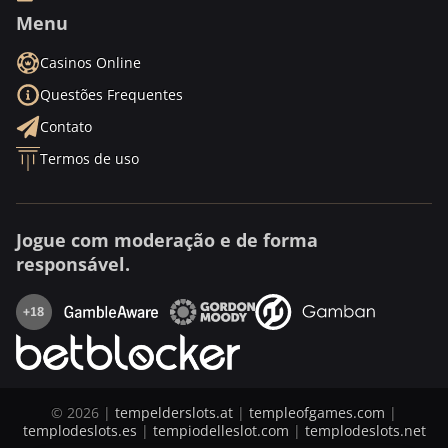
Menu
Casinos Online
Questões Frequentes
Contato
Termos de uso
Jogue com moderação e de forma
responsável.
© 2026 |
tempelderslots.at
|
templeofgames.com
|
templodeslots.es
|
tempiodelleslot.com
|
templodeslots.net