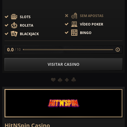
SEM APOSTAS
SLOTS
VÍDEO POKER
ROLETA
BINGO
BLACKJACK
0.0
/ 10
VISITAR CASINO
HitNSpin Casino