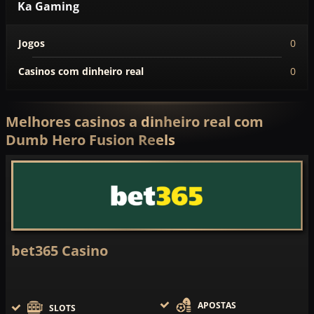
Ka Gaming
Jogos
0
Casinos com dinheiro real
0
Melhores casinos a dinheiro real com
Dumb Hero Fusion Reels
bet365 Casino
APOSTAS
SLOTS