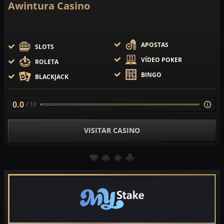
Awintura Casino
APOSTAS
SLOTS
VÍDEO POKER
ROLETA
BINGO
BLACKJACK
0.0
/ 10
VISITAR CASINO