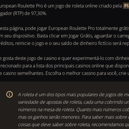
uropean Roulette Pro é um jogo de roleta online criado pela
P
ogador (RTP) de 97,30%.
esta página, pode jogar European Roulette Pro totalmente grátis,
m seu dispositivo. Basta clicar em Jogar Grátis, aguardar o carr
réditos, reinicie o jogo e o seu saldo de dinheiro fictício será re
e gosta deste jogo de casino e quer experimentá-lo com dinhei
irecionado para a lista dos principais casinos online que dispo
e casino semelhantes. Escolha o melhor cassno para você, crie 
A roleta é um dos tipos mais populares de jogos de m
variedade de apostas de roleta, cada uma cobrindo 
números na mesa de roleta. Quanto mais números cobr
mas os ganhos serão menores. Para saber mais sobre o
coisas que deve saber sobre roleta, recomendamos que