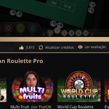
Ler avaliação
3.815
Atualizar créditos
n Roulette Pro
Multi Fruit
por PopOK
World Cup Roulette
Eu