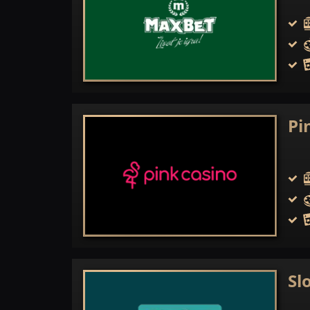
Pi
Sl