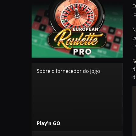
E
j
N
e
c
S
d
Sobre o fornecedor do jogo
d
Play'n GO