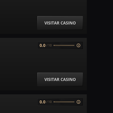
VISITAR CASINO
0.0
/ 10
VISITAR CASINO
0.0
/ 10