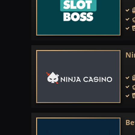
Ni
Be