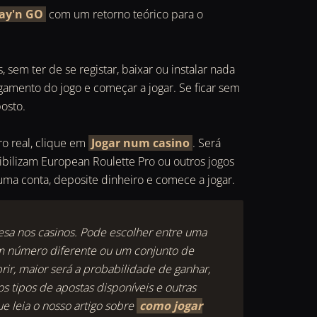
lay'n GO
com um retorno teórico para o
 sem ter de se registar, baixar ou instalar nada
egamento do jogo e começar a jogar. Se ficar sem
posto.
ro real, clique em
Jogar num casino
. Será
nibilizam European Roulette Pro ou outros jogos
uma conta, deposite dinheiro e comece a jogar.
esa nos casinos. Pode escolher entre uma
um número diferente ou um conjunto de
ir, maior será a probabilidade de ganhar,
s tipos de apostas disponíveis e outras
 leia o nosso artigo sobre
como jogar