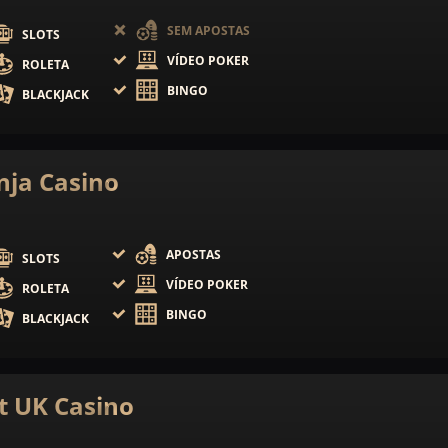
SEM APOSTAS
SLOTS
VÍDEO POKER
ROLETA
BINGO
BLACKJACK
nja Casino
APOSTAS
SLOTS
VÍDEO POKER
ROLETA
BINGO
BLACKJACK
t UK Casino