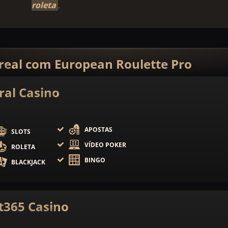
roleta
.
 real com European Roulette Pro
ral Casino
APOSTAS
SLOTS
VÍDEO POKER
ROLETA
BINGO
BLACKJACK
t365 Casino