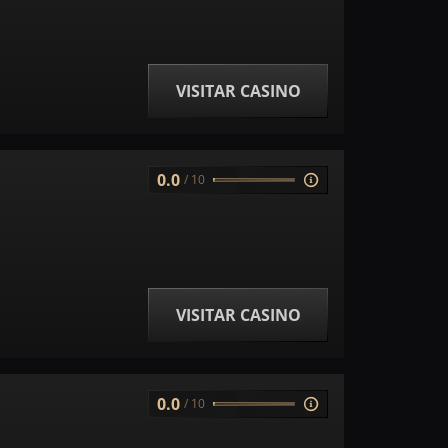
VISITAR CASINO
0.0
/ 10
VISITAR CASINO
0.0
/ 10