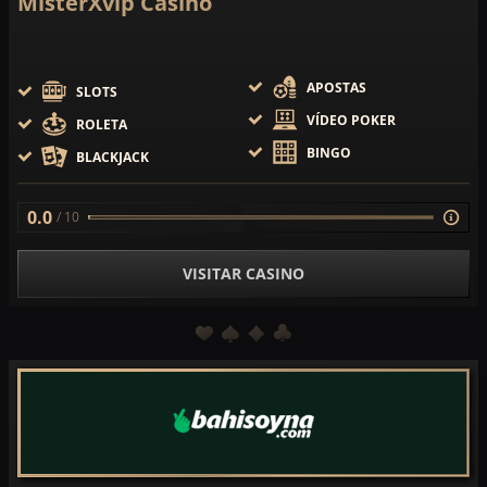
MisterXvip Casino
APOSTAS
SLOTS
VÍDEO POKER
ROLETA
BINGO
BLACKJACK
0.0
/ 10
VISITAR CASINO