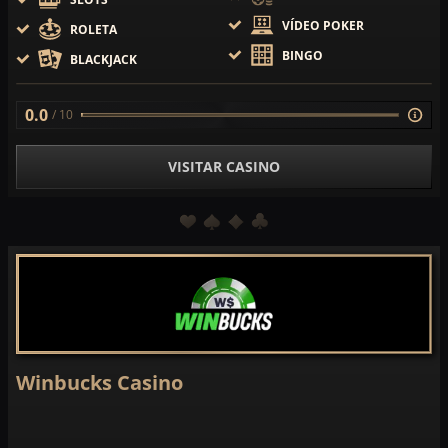
VÍDEO POKER
ROLETA
BINGO
BLACKJACK
0.0
/ 10
VISITAR CASINO
Winbucks Casino