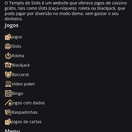
O Templo de Slots é um website que oferece jogos de cassino
grátis, tais como slots (caça-níqueis), roleta ou blackjack, que
pode jogar por diversão no modo demo, sem gastar o seu
dinheiro.
Jogos
Jogos
Slots
Roleta
Blackjack
Baccarat
Vídeo poker
Bingo
Jogos com dados
Raspadinhas
Jogos de cartas
Menu