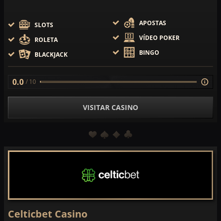
APOSTAS
SLOTS
VÍDEO POKER
ROLETA
BINGO
BLACKJACK
0.0
/ 10
VISITAR CASINO
Celticbet Casino