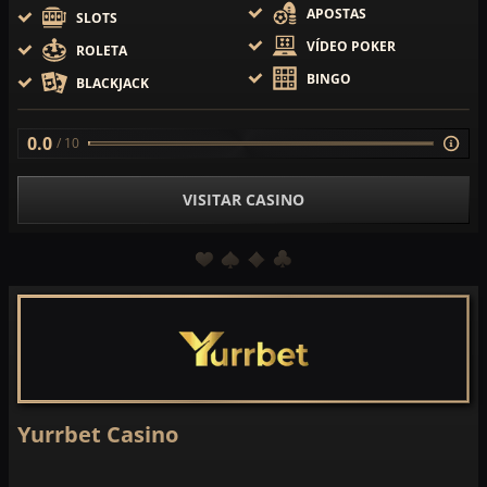
APOSTAS
SLOTS
VÍDEO POKER
ROLETA
BINGO
BLACKJACK
0.0
/ 10
VISITAR CASINO
Yurrbet Casino