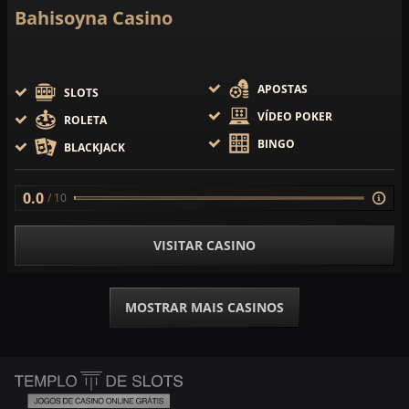
Bahisoyna Casino
APOSTAS
SLOTS
VÍDEO POKER
ROLETA
BINGO
BLACKJACK
0.0
/ 10
VISITAR CASINO
MOSTRAR MAIS CASINOS