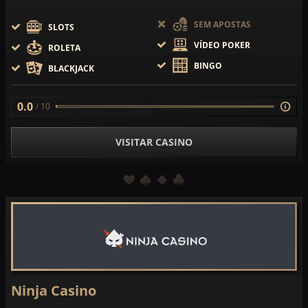
SEM APOSTAS
SLOTS
VÍDEO POKER
ROLETA
BINGO
BLACKJACK
0.0
/ 10
VISITAR CASINO
Ninja Casino