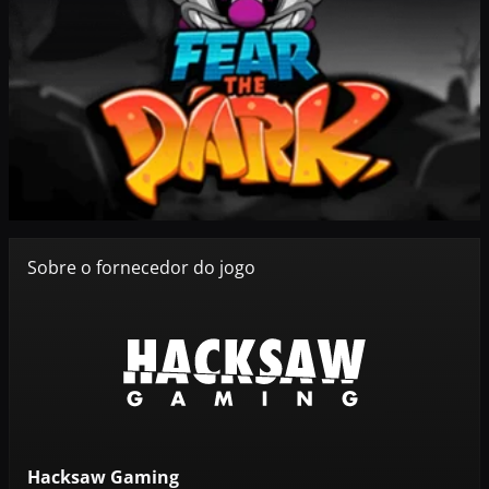
Sobre o fornecedor do jogo
Hacksaw Gaming