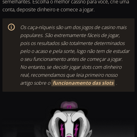
semelhantes. Escolha o melhor cassno para você, crie uma
conta, deposite dinheiro e comece a jogar.
Os caça-níqueis são um dos jogos de casino mais
populares. São extremamente fáceis de jogar,
pois os resultados são totalmente determinados
pelo o acaso e pela sorte, logo não tem de estudar
o seu funcionamento antes de começar a jogar.
No entanto, se decidir jogar slots com dinheiro
real, recomendamos que leia primeiro nosso
artigo sobre o
funcionamento das slots
.