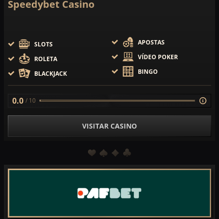
Speedybet Casino
APOSTAS
SLOTS
VÍDEO POKER
ROLETA
BINGO
BLACKJACK
0.0
/ 10
VISITAR CASINO