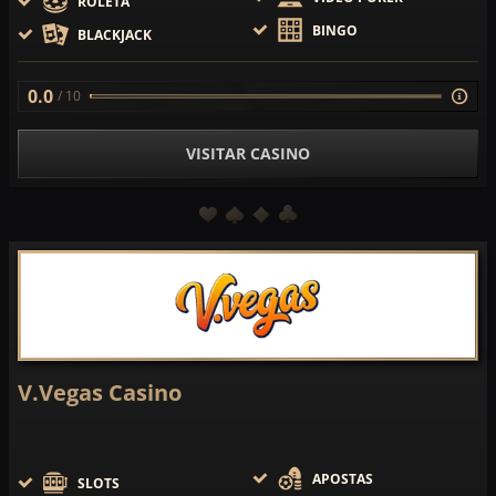
ROLETA
BINGO
BLACKJACK
0.0
/ 10
VISITAR CASINO
V.Vegas Casino
APOSTAS
SLOTS