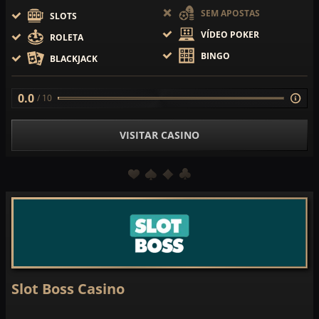
SEM APOSTAS
SLOTS
VÍDEO POKER
ROLETA
BINGO
BLACKJACK
0.0
/ 10
VISITAR CASINO
Slot Boss Casino