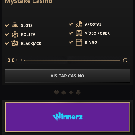
MyStake Casino
APOSTAS
SLOTS
VÍDEO POKER
ROLETA
BINGO
BLACKJACK
0.0
/ 10
VISITAR CASINO