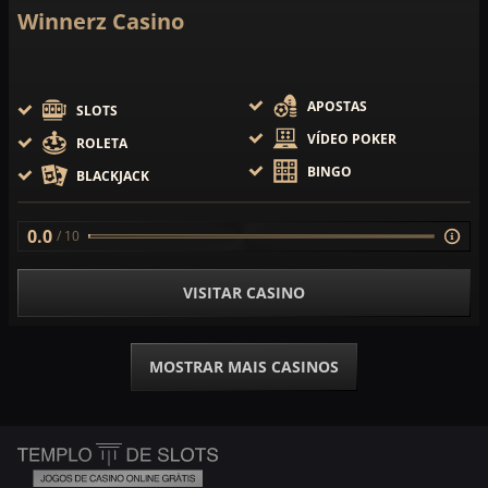
Winnerz Casino
APOSTAS
SLOTS
VÍDEO POKER
ROLETA
BINGO
BLACKJACK
0.0
/ 10
VISITAR CASINO
MOSTRAR MAIS CASINOS