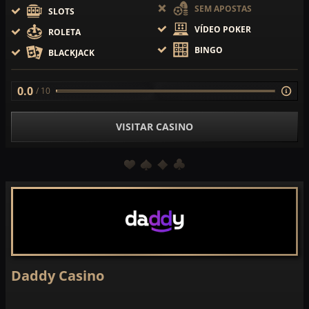
SEM APOSTAS
SLOTS
VÍDEO POKER
ROLETA
BINGO
BLACKJACK
0.0
/ 10
VISITAR CASINO
Daddy Casino