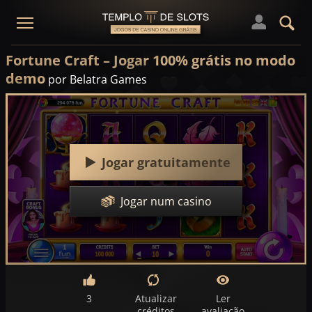
Fortune Craft – Jogar 100% grátis no modo
demo
por Belatra Games
Jogar gratuitamente
Jogar num casino
3
Atualizar
Ler
créditos
avaliação