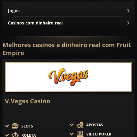
Jogos
0
Casinos com dinheiro real
0
Melhores casinos a dinheiro real com Fruit
Empire
V.Vegas Casino
APOSTAS
SLOTS
VÍDEO POKER
ROLETA