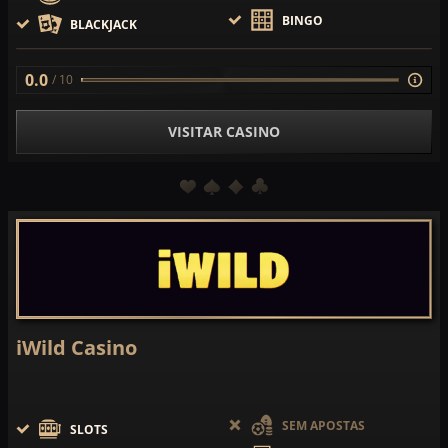
BINGO
BLACKJACK
0.0
/ 10
VISITAR CASINO
iWild Casino
SEM APOSTAS
SLOTS