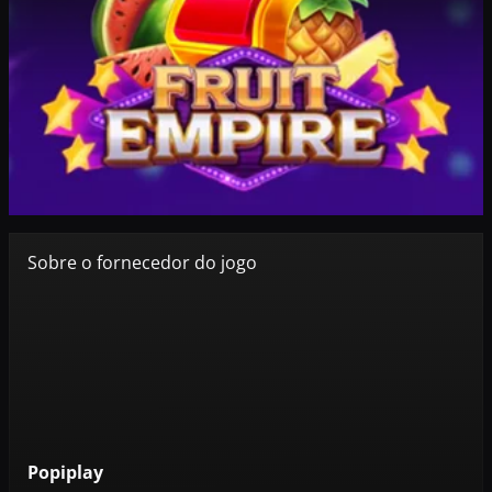
Sobre o fornecedor do jogo
Popiplay