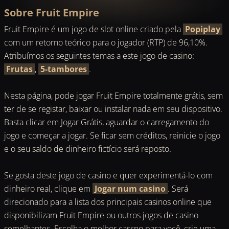
Sobre Fruit Empire
Fruit Empire é um jogo de slot online criado pela
Popiplay
com um retorno teórico para o jogador (RTP) de 96,10%.
Atribuímos os seguintes temas a este jogo de casino:
Frutas
,
5-tambores
.
Nesta página, pode jogar Fruit Empire totalmente grátis, sem
ter de se registar, baixar ou instalar nada em seu dispositivo.
Basta clicar em Jogar Grátis, aguardar o carregamento do
jogo e começar a jogar. Se ficar sem créditos, reinicie o jogo
e o seu saldo de dinheiro fictício será reposto.
Se gosta deste jogo de casino e quer experimentá-lo com
dinheiro real, clique em
Jogar num casino
. Será
direcionado para a lista dos principais casinos online que
disponibilizam Fruit Empire ou outros jogos de casino
semelhantes. Escolha o melhor cassno para você, crie uma