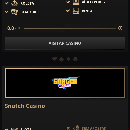
VÍDEO POKER
ROLETA
BINGO
BLACKJACK
0.0
/ 10
VISITAR CASINO
Snatch Casino
SEM APOSTAS
SLOTS