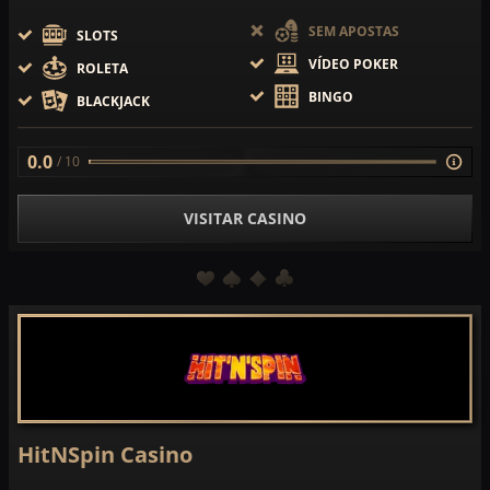
SEM APOSTAS
SLOTS
VÍDEO POKER
ROLETA
BINGO
BLACKJACK
0.0
/ 10
VISITAR CASINO
HitNSpin Casino