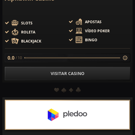
APOSTAS
SLOTS
VÍDEO POKER
ROLETA
BINGO
BLACKJACK
0.0
/ 10
VISITAR CASINO