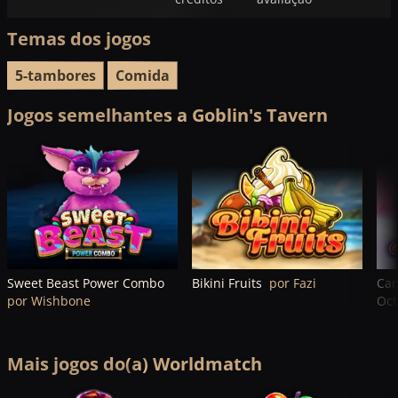
Temas dos jogos
5-tambores
Comida
Jogos semelhantes a Goblin's Tavern
Sweet Beast Power Combo
Bikini Fruits
por Fazi
Can
por Wishbone
Oct
Mais jogos do(a) Worldmatch