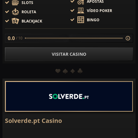
APOSTAS
SLOTS
VÍDEO POKER
ROLETA
BINGO
BLACKJACK
0.0
/ 10
VISITAR CASINO
Solverde.pt Casino