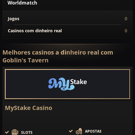
Worldmatch
Jogos
0
Casinos com dinheiro real
0
Melhores casinos a dinheiro real com
Goblin's Tavern
MyStake Casino
APOSTAS
SLOTS