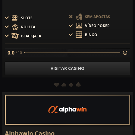
SEM APOSTAS
SLOTS
VÍDEO POKER
ROLETA
BINGO
BLACKJACK
0.0
/ 10
VISITAR CASINO
Alphawin Casino