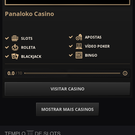
Panaloko Casino
APOSTAS
SLOTS
VÍDEO POKER
ROLETA
BINGO
BLACKJACK
0.0
/ 10
VISITAR CASINO
MOSTRAR MAIS CASINOS