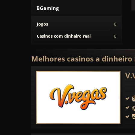
BGaming
Jogos
0
Casinos com dinheiro real
0
Melhores casinos a dinheiro
V.