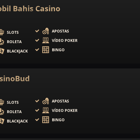
bil Bahis Casino
APOSTAS
SLOTS
VÍDEO POKER
ROLETA
BINGO
BLACKJACK
sinoBud
APOSTAS
SLOTS
VÍDEO POKER
ROLETA
BINGO
BLACKJACK