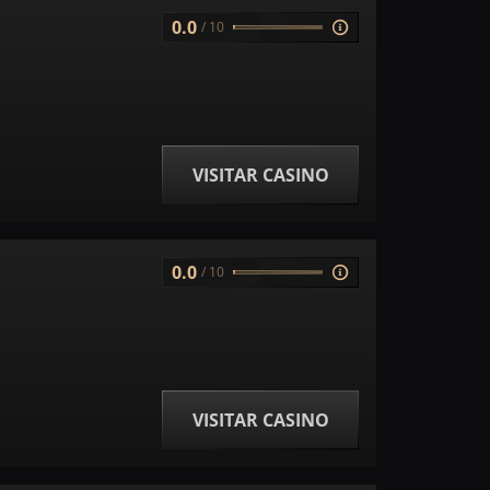
0.0
/ 10
VISITAR CASINO
0.0
/ 10
VISITAR CASINO