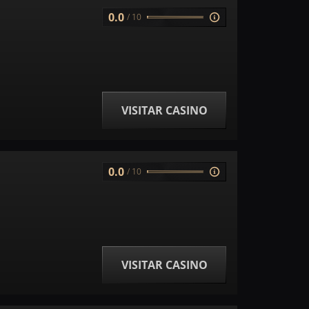
0.0
/ 10
VISITAR CASINO
0.0
/ 10
VISITAR CASINO