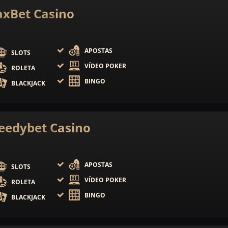
xBet Casino
APOSTAS
SLOTS
VÍDEO POKER
ROLETA
BINGO
BLACKJACK
eedybet Casino
APOSTAS
SLOTS
VÍDEO POKER
ROLETA
BINGO
BLACKJACK