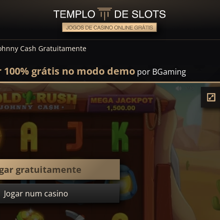
Johnny Cash Gratuitamente
ar 100% grátis no modo demo
por BGaming
gar gratuitamente
Jogar num casino