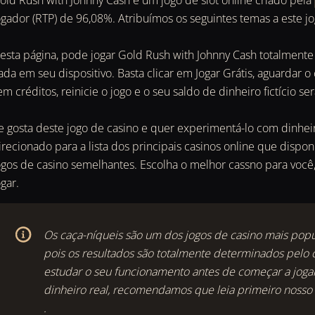
old Rush with Johnny Cash é um jogo de slot online criado pela
ogador (RTP) de 96,08%. Atribuímos os seguintes temas a este j
esta página, pode jogar Gold Rush with Johnny Cash totalmente gr
ada em seu dispositivo. Basta clicar em Jogar Grátis, aguardar o
em créditos, reinicie o jogo e o seu saldo de dinheiro fictício se
e gosta deste jogo de casino e quer experimentá-lo com dinhei
irecionado para a lista dos principais casinos online que dispo
ogos de casino semelhantes. Escolha o melhor cassno para você
ogar.
Os caça-níqueis são um dos jogos de casino mais popu
pois os resultados são totalmente determinados pelo o
estudar o seu funcionamento antes de começar a jogar.
dinheiro real, recomendamos que leia primeiro nosso 
.