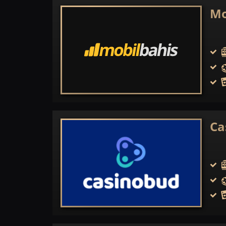
Mo
Ca