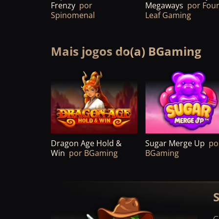
Frenzy
por
Megaways
por Fou
Spinomenal
Leaf Gaming
Mais jogos do(a) BGaming
Dragon Age Hold &
Sugar Merge Up
po
Win
por BGaming
BGaming