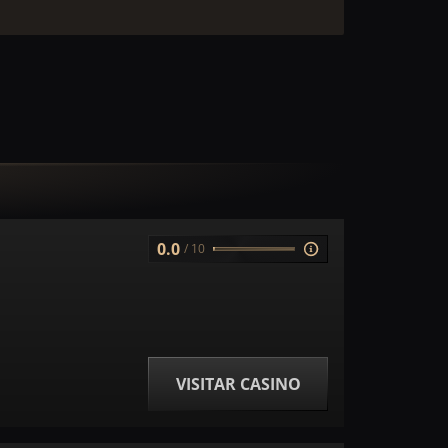
0.0
/ 10
VISITAR CASINO