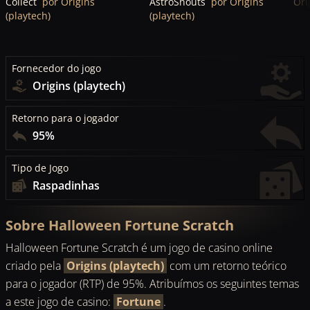
Collect
por Origins
AstroSnouts
por Origins
Ori
(playtech)
(playtech)
Fornecedor do jogo
Origins (playtech)
Retorno para o jogador
95%
Tipo de Jogo
Raspadinhas
Sobre Halloween Fortune Scratch
Halloween Fortune Scratch é um jogo de casino online
criado pela
Origins (playtech)
com um retorno teórico
para o jogador (RTP) de 95%. Atribuímos os seguintes temas
a este jogo de casino:
Fortune
.