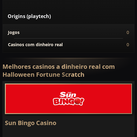
Origins (playtech)
Jogos
0
Casinos com dinheiro real
0
Melhores casinos a dinheiro real com
Halloween Fortune Scratch
Sun Bingo Casino