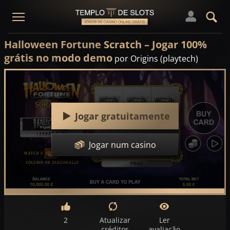
Halloween Fortune Scratch – Jogar 100%
grátis no modo demo
por Origins (playtech)
Jogar gratuitamente
Jogar num casino
2
Atualizar
Ler
créditos
avaliação