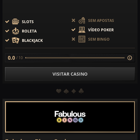
SEM APOSTAS
SLOTS
VÍDEO POKER
ROLETA
SEM BINGO
BLACKJACK
0.0
/ 10
VISITAR CASINO