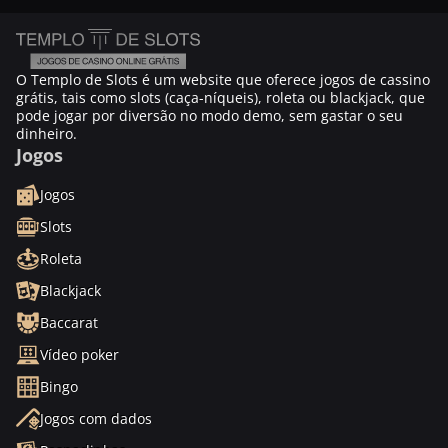
O Templo de Slots é um website que oferece jogos de cassino
grátis, tais como slots (caça-níqueis), roleta ou blackjack, que
pode jogar por diversão no modo demo, sem gastar o seu
dinheiro.
Jogos
Jogos
Slots
Roleta
Blackjack
Baccarat
Vídeo poker
Bingo
Jogos com dados