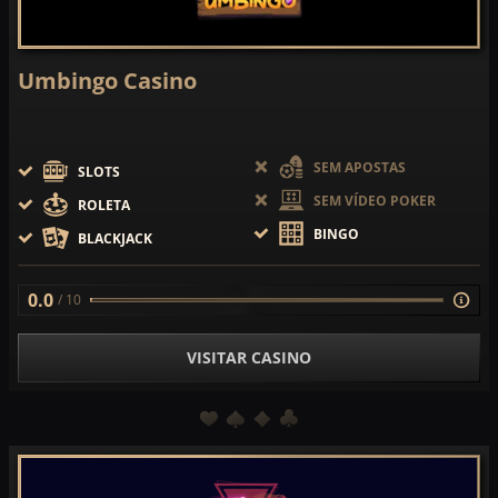
Umbingo Casino
SEM APOSTAS
SLOTS
SEM VÍDEO POKER
ROLETA
BINGO
BLACKJACK
0.0
/ 10
VISITAR CASINO