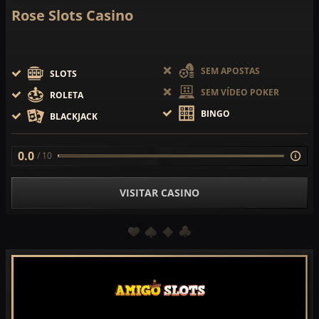
Rose Slots Casino
SEM APOSTAS
SLOTS
SEM VÍDEO POKER
ROLETA
BINGO
BLACKJACK
0.0
/ 10
VISITAR CASINO