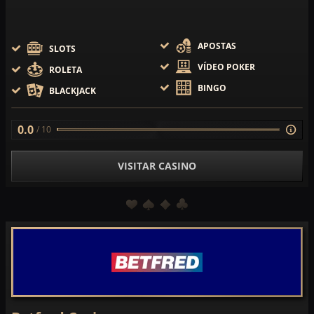
APOSTAS
SLOTS
VÍDEO POKER
ROLETA
BINGO
BLACKJACK
0.0
/ 10
VISITAR CASINO