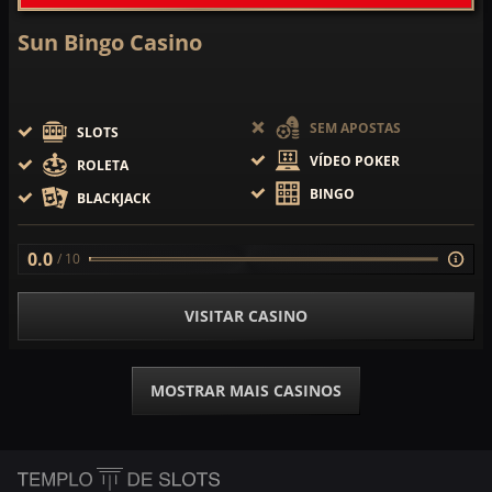
Sun Bingo Casino
SEM APOSTAS
SLOTS
VÍDEO POKER
ROLETA
BINGO
BLACKJACK
0.0
/ 10
VISITAR CASINO
MOSTRAR MAIS CASINOS