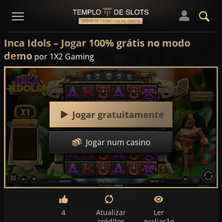
Inca Idols – Jogar 100% grátis no modo
demo
por 1X2 Gaming
Jogar gratuitamente
Jogar num casino
4
Atualizar
Ler
créditos
avaliação