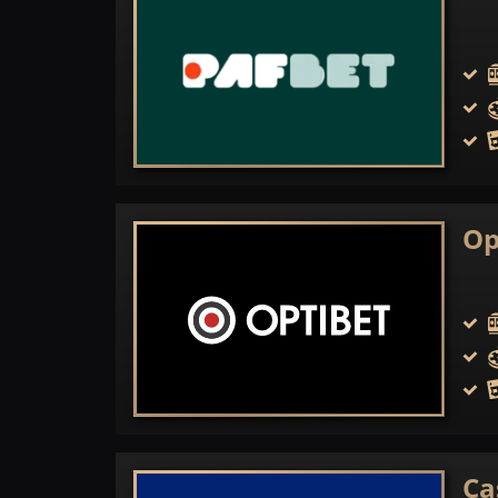
Op
Ca