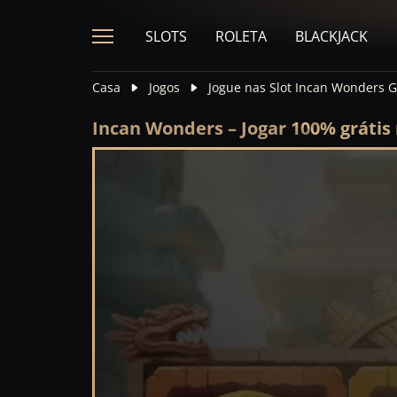
SLOTS
ROLETA
BLACKJACK
Casa
Jogos
Jogue nas Slot Incan Wonders 
Incan Wonders – Jogar 100% gráti