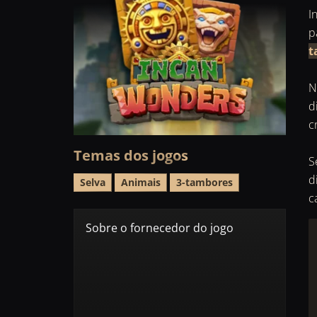
I
p
t
N
d
c
Temas dos jogos
S
d
Selva
Animais
3-tambores
c
Sobre o fornecedor do jogo