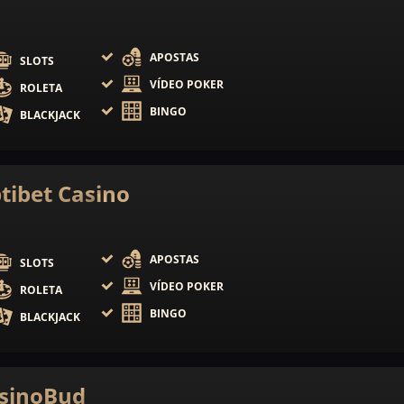
APOSTAS
SLOTS
VÍDEO POKER
ROLETA
BINGO
BLACKJACK
tibet Casino
APOSTAS
SLOTS
VÍDEO POKER
ROLETA
BINGO
BLACKJACK
sinoBud