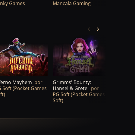
unky Games
Mancala Gaming
Jack the G
por PG Sof
Games Sof
ferno Mayhem
por
Grimms' Bounty:
 Soft (Pocket Games
Hansel & Gretel
por
ft)
PG Soft (Pocket Games
Soft)