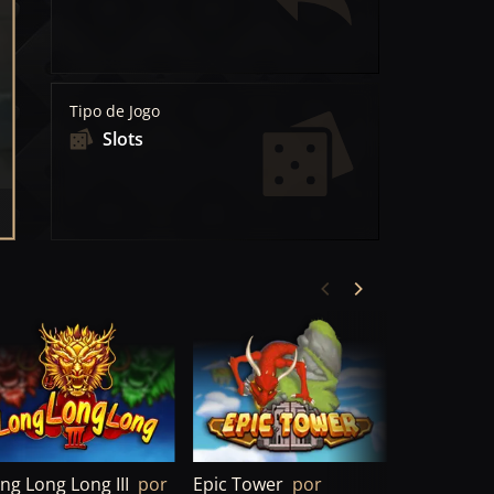
Tipo de Jogo
Slots
Mystic For
Apparat 
ng Long Long III
por
Epic Tower
por