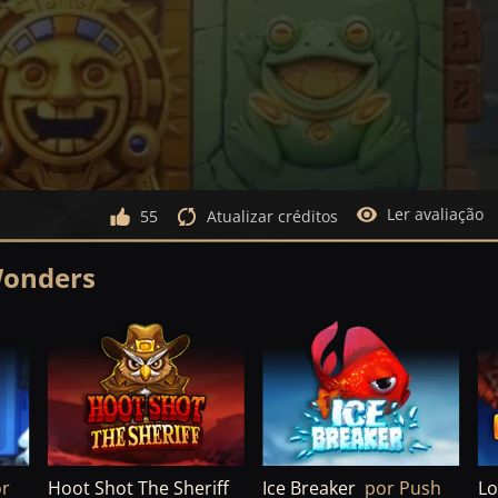
Ler avaliação
55
Atualizar créditos
Wonders
gar gratuitamente
or
Hoot Shot The Sheriff
Ice Breaker
por Push
Lo