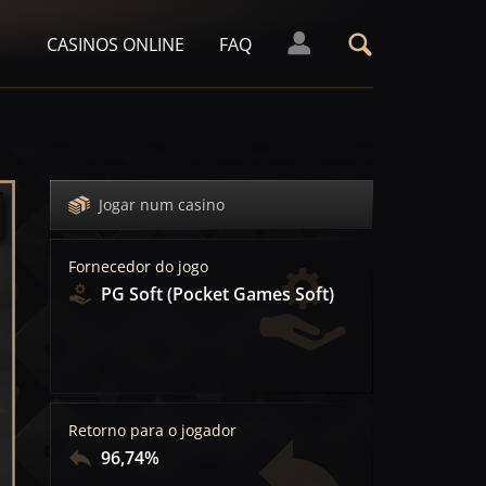
CASINOS ONLINE
FAQ
Jogar num casino
Fornecedor do jogo
PG Soft (Pocket Games Soft)
Retorno para o jogador
96,74%