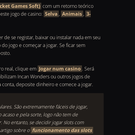
ocket Games Soft)
com um retorno teórico
 este jogo de casino:
Selva
,
Animais
,
3-
r de se registar, baixar ou instalar nada em seu
o do jogo e começar a jogar. Se ficar sem
posto.
ro real, clique em
Jogar num casino
. Será
nibilizam Incan Wonders ou outros jogos de
 conta, deposite dinheiro e comece a jogar.
lares. São extremamente fáceis de jogar,
 acaso e pela sorte, logo não tem de
 No entanto, se decidir jogar slots com
artigo sobre o
funcionamento das slots