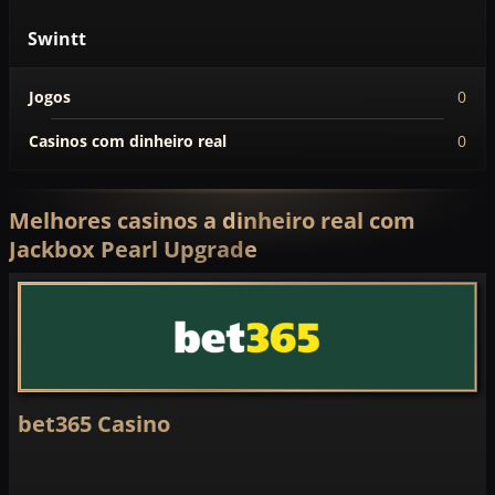
Swintt
Jogos
0
Casinos com dinheiro real
0
Melhores casinos a dinheiro real com
Jackbox Pearl Upgrade
bet365 Casino