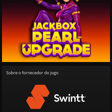
Sobre o fornecedor do jogo