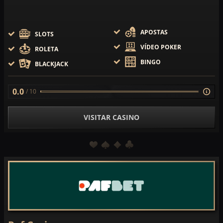
APOSTAS
SLOTS
VÍDEO POKER
ROLETA
BINGO
BLACKJACK
0.0
/ 10
VISITAR CASINO