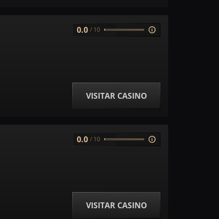
0.0
/ 10
VISITAR CASINO
0.0
/ 10
VISITAR CASINO