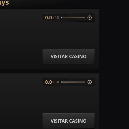
ays
0.0
/ 10
VISITAR CASINO
0.0
/ 10
VISITAR CASINO