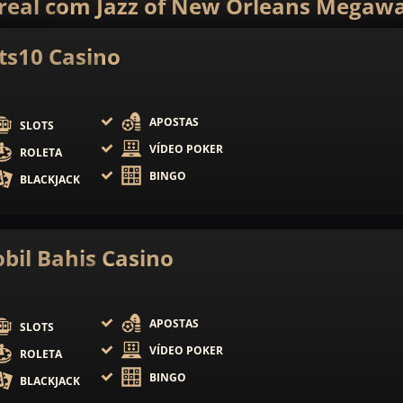
 real com Jazz of New Orleans Megaw
ts10 Casino
APOSTAS
SLOTS
VÍDEO POKER
ROLETA
BINGO
BLACKJACK
bil Bahis Casino
APOSTAS
SLOTS
VÍDEO POKER
ROLETA
BINGO
BLACKJACK