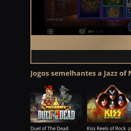
Jogos semelhantes a Jazz o
Duel of The Dead
Kiss Reels of Rock
p