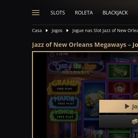
SLOTS
ROLETA
BLACKJACK
Casa
Jogos
Jogue nas Slot Jazz of New Or
Jazz of New Orleans Megaways – J
Jo