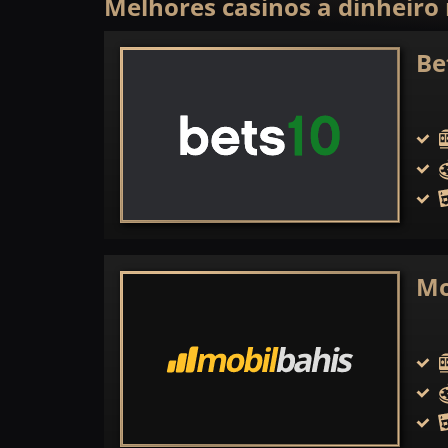
Melhores casinos a dinheiro
Be
Mo