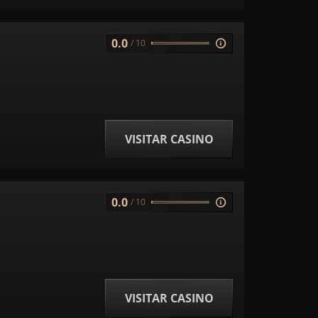
0.0
/ 10
VISITAR CASINO
0.0
/ 10
VISITAR CASINO