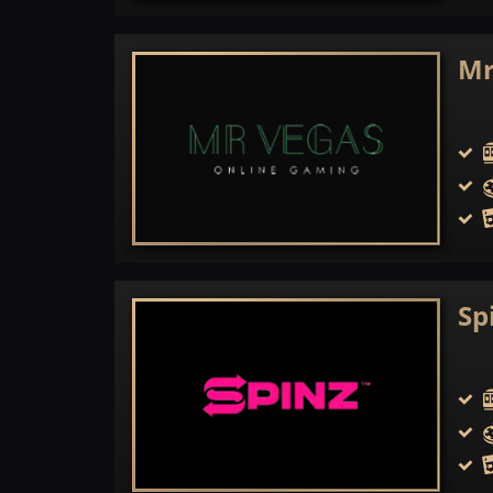
Mr
Sp