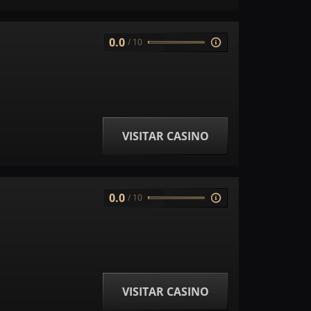
0.0
/ 10
VISITAR CASINO
0.0
/ 10
VISITAR CASINO