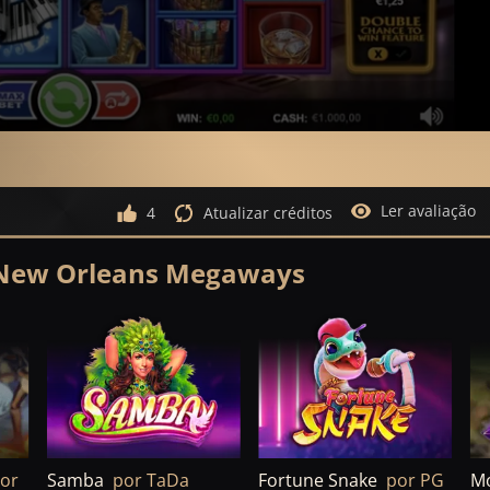
Ler avaliação
4
Atualizar créditos
f New Orleans Megaways
or
Samba
por TaDa
Fortune Snake
por PG
M