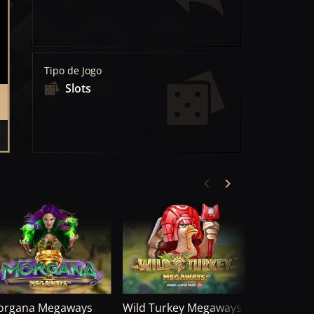
Tipo de Jogo
Slots
Chervona 
Megaways
Onlyplay
organa Megaways
Wild Turkey Megaways