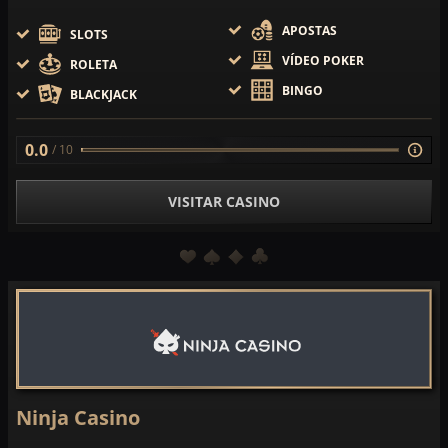
APOSTAS
SLOTS
VÍDEO POKER
ROLETA
BINGO
BLACKJACK
0.0
/ 10
VISITAR CASINO
Ninja Casino