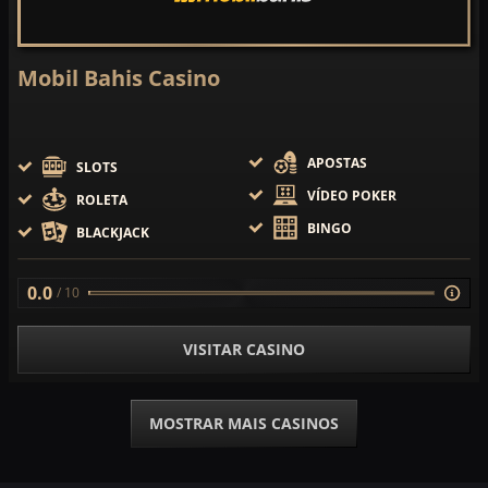
Mobil Bahis Casino
APOSTAS
SLOTS
VÍDEO POKER
ROLETA
BINGO
BLACKJACK
0.0
/ 10
VISITAR CASINO
MOSTRAR MAIS CASINOS