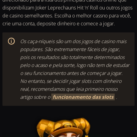
disponibilizam Joker Leprechauns Hit ‘n’ Roll ou outros jogos
de casino semelhantes. Escolha o melhor cassno para você,
crie uma conta, deposite dinheiro e comece a jogar.
Os caça-níqueis são um dos jogos de casino mais
populares. São extremamente fáceis de jogar,
pois os resultados são totalmente determinados
pelo o acaso e pela sorte, logo não tem de estudar
o seu funcionamento antes de começar a jogar.
No entanto, se decidir jogar slots com dinheiro
real, recomendamos que leia primeiro nosso
artigo sobre o
funcionamento das slots
.