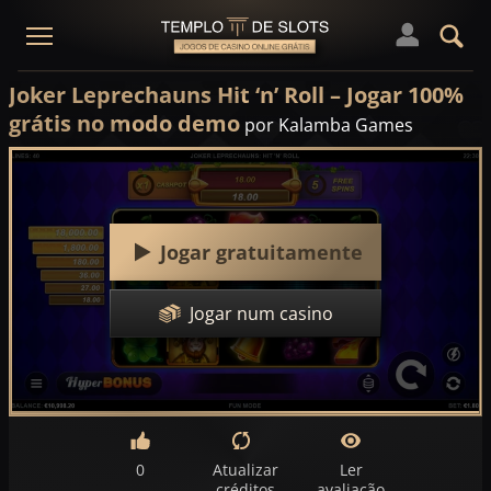
Joker Leprechauns Hit ‘n’ Roll – Jogar 100%
grátis no modo demo
por Kalamba Games
Jogar gratuitamente
Jogar num casino
0
Atualizar
Ler
créditos
avaliação