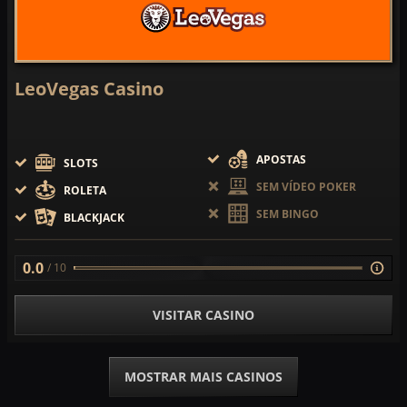
LeoVegas Casino
APOSTAS
SLOTS
SEM VÍDEO POKER
ROLETA
SEM BINGO
BLACKJACK
0.0
/ 10
VISITAR CASINO
MOSTRAR MAIS CASINOS