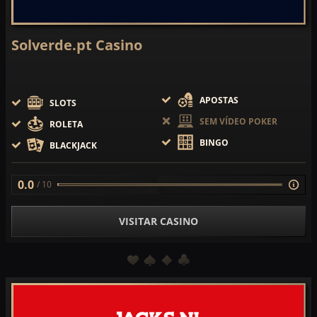
Solverde.pt Casino
APOSTAS
SLOTS
SEM VÍDEO POKER
ROLETA
BINGO
BLACKJACK
0.0
/ 10
VISITAR CASINO