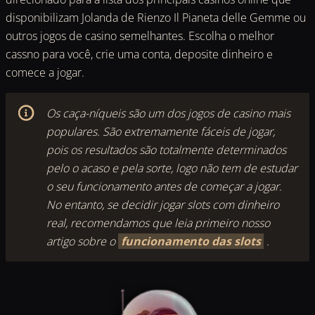
disponibilizam Jolanda de Rienzo Il Pianeta delle Gemme ou
outros jogos de casino semelhantes. Escolha o melhor
cassno para você, crie uma conta, deposite dinheiro e
comece a jogar.
Os caça-níqueis são um dos jogos de casino mais
populares. São extremamente fáceis de jogar,
pois os resultados são totalmente determinados
pelo o acaso e pela sorte, logo não tem de estudar
o seu funcionamento antes de começar a jogar.
No entanto, se decidir jogar slots com dinheiro
real, recomendamos que leia primeiro nosso
artigo sobre o
funcionamento das slots
.