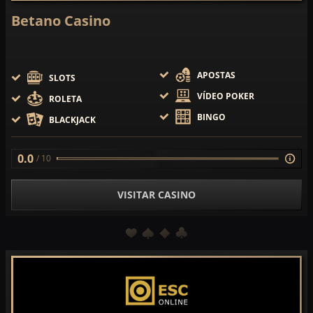
Betano Casino
APOSTAS
SLOTS
VÍDEO POKER
ROLETA
BINGO
BLACKJACK
0.0
/ 10
VISITAR CASINO