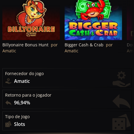
Billyonaire Bonus Hunt
por
Bigger Cash & Crab
por
Dou
Amatic
Amatic
Ama
Fornecedor do jogo
Amatic
Retorno para o jogador
96,94%
Tipo de Jogo
Slots