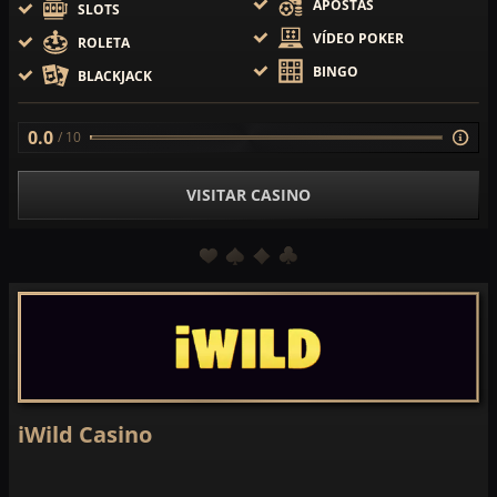
APOSTAS
SLOTS
VÍDEO POKER
ROLETA
BINGO
BLACKJACK
0.0
/ 10
VISITAR CASINO
iWild Casino