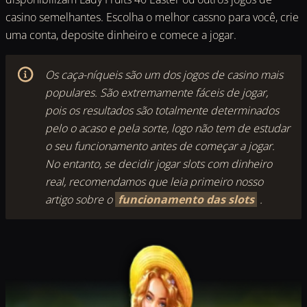
casino semelhantes. Escolha o melhor cassno para você, crie
uma conta, deposite dinheiro e comece a jogar.
Os caça-níqueis são um dos jogos de casino mais
populares. São extremamente fáceis de jogar,
pois os resultados são totalmente determinados
pelo o acaso e pela sorte, logo não tem de estudar
o seu funcionamento antes de começar a jogar.
No entanto, se decidir jogar slots com dinheiro
real, recomendamos que leia primeiro nosso
artigo sobre o
funcionamento das slots
.