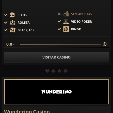
SEM APOSTAS
SLOTS
VÍDEO POKER
ROLETA
BINGO
BLACKJACK
0.0
/ 10
VISITAR CASINO
Wunderino Casino