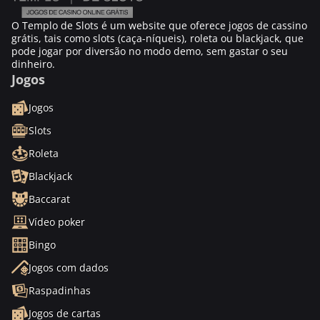
O Templo de Slots é um website que oferece jogos de cassino
grátis, tais como slots (caça-níqueis), roleta ou blackjack, que
pode jogar por diversão no modo demo, sem gastar o seu
dinheiro.
Jogos
Jogos
Slots
Roleta
Blackjack
Baccarat
Vídeo poker
Bingo
Jogos com dados
Raspadinhas
Jogos de cartas