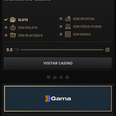
SEM APOSTAS
SLOTS
SEM VÍDEO POKER
SEM ROLETA
SEM BINGO
SEM BLACKJACK
0.0
/ 10
VISITAR CASINO