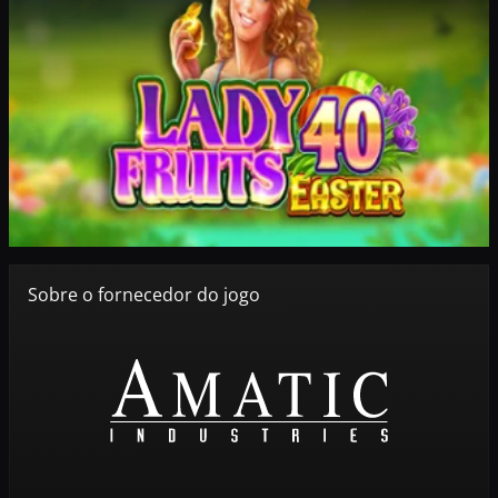
Sobre o fornecedor do jogo