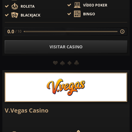
VÍDEO POKER
ROLETA
BINGO
BLACKJACK
0.0
/ 10
VISITAR CASINO
V.Vegas Casino