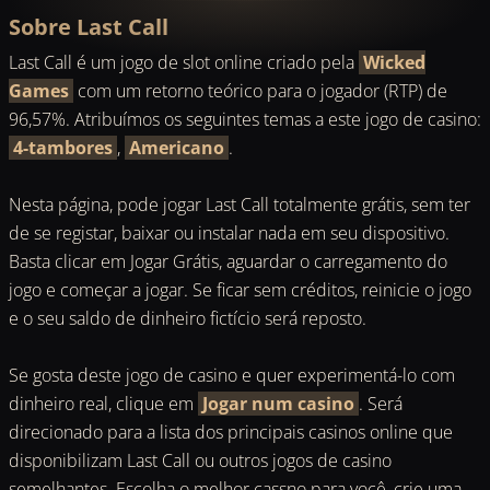
Sobre Last Call
Last Call é um jogo de slot online criado pela
Wicked
Games
com um retorno teórico para o jogador (RTP) de
96,57%. Atribuímos os seguintes temas a este jogo de casino:
4-tambores
,
Americano
.
Nesta página, pode jogar Last Call totalmente grátis, sem ter
de se registar, baixar ou instalar nada em seu dispositivo.
Basta clicar em Jogar Grátis, aguardar o carregamento do
jogo e começar a jogar. Se ficar sem créditos, reinicie o jogo
e o seu saldo de dinheiro fictício será reposto.
Se gosta deste jogo de casino e quer experimentá-lo com
dinheiro real, clique em
Jogar num casino
. Será
direcionado para a lista dos principais casinos online que
disponibilizam Last Call ou outros jogos de casino
semelhantes. Escolha o melhor cassno para você, crie uma