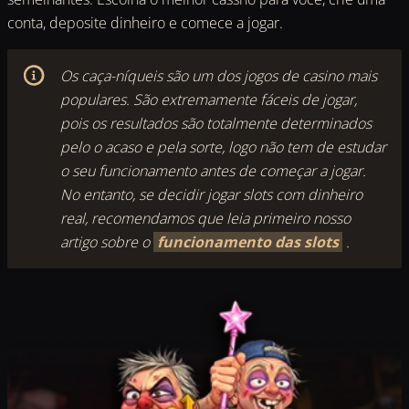
conta, deposite dinheiro e comece a jogar.
Os caça-níqueis são um dos jogos de casino mais
populares. São extremamente fáceis de jogar,
pois os resultados são totalmente determinados
pelo o acaso e pela sorte, logo não tem de estudar
o seu funcionamento antes de começar a jogar.
No entanto, se decidir jogar slots com dinheiro
real, recomendamos que leia primeiro nosso
artigo sobre o
funcionamento das slots
.