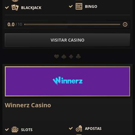
BINGO
BLACKJACK
0.0
/ 10
VISITAR CASINO
Winnerz Casino
APOSTAS
SLOTS