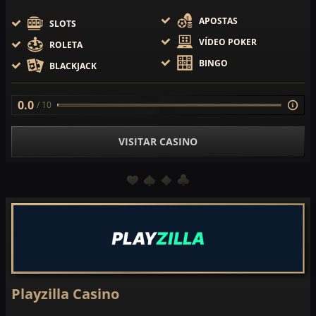
APOSTAS
SLOTS
VÍDEO POKER
ROLETA
BINGO
BLACKJACK
0.0
/ 10
VISITAR CASINO
Playzilla Casino