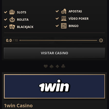
APOSTAS
SLOTS
VÍDEO POKER
ROLETA
BINGO
BLACKJACK
0.0
/ 10
VISITAR CASINO
1win Casino