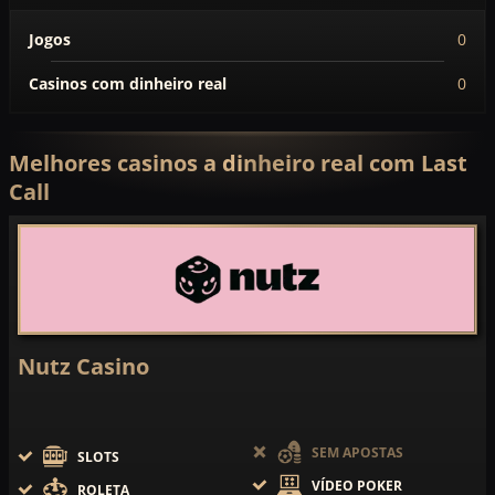
Jogos
0
Casinos com dinheiro real
0
Melhores casinos a dinheiro real com Last
Call
Nutz Casino
SEM APOSTAS
SLOTS
VÍDEO POKER
ROLETA