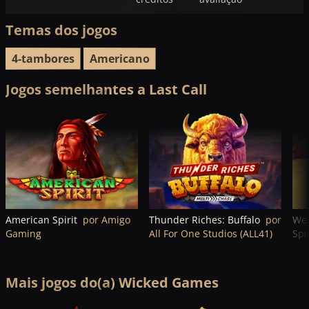
Temas dos jogos
4-tambores
Americano
Jogos semelhantes a Last Call
American Spirit
por Amigo
Thunder Riches: Buffalo
por
Wes
Gaming
All For One Studios (ALL41)
Spi
Mais jogos do(a) Wicked Games